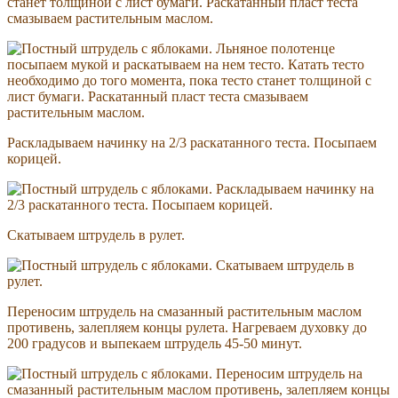
станет толщиной с лист бумаги. Раскатанный пласт теста
смазываем растительным маслом.
Раскладываем начинку на 2/3 раскатанного теста. Посыпаем
корицей.
Скатываем штрудель в рулет.
Переносим штрудель на смазанный растительным маслом
противень, залепляем концы рулета. Нагреваем духовку до
200 градусов и выпекаем штрудель 45-50 минут.