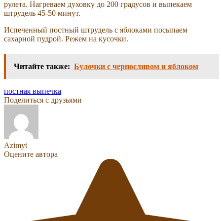
Испеченный постный штрудель с яблоками посыпаем
сахарной пудрой. Режем на кусочки.
Читайте также:
Булочки с черносливом и яблоком
постная выпечка
Поделиться с друзьями
Azimyt
Оцените автора