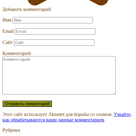
Добавить комментарий
Имя
Email
Сайт
Комментарий
Этот сайт использует Akismet для борьбы со спамом.
Узнайте,
как обрабатываются ваши данные комментариев
.
Рубрики