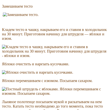
Замешиваем тесто
.
Кладем тесто в чашку, накрываем его и ставим в холодильник
на 30 минут. Приготовим начинку для штруделя — яблоки и
изюм.
Яблоки очистить и нарезать кусочками.
Яблоки перемешиваем с изюмом. Посыпаем сахаром.
Льняное полотенце посыпаем мукой и раскатываем на нем
тесто. Катать тесто необходимо до того момента, пока тесто