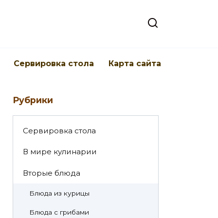
Cервировка стола
Карта сайта
Рубрики
Cервировка стола
В мире кулинарии
Вторые блюда
Блюда из курицы
Блюда с грибами