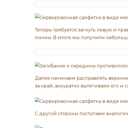
Теперь требуется загнуть левую и пр
линии. В итоге мы получили небольш
Далее начинаем расправлять верхние
за край, аккуратно вытягиваем его и
С другой стороны поступаем аналогич