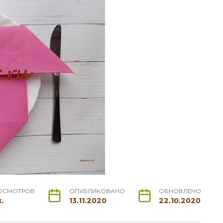
ОСМОТРОВ
ОПУБЛИКОВАНО
ОБНОВЛЕНО
к.
13.11.2020
22.10.2020