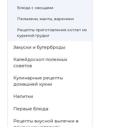
Блюда с овощами
Пельмени, манты, вареники
Рецепты приготовления котлет из
куриной грудки
Закуски и бутерброды
Калейдоскоп полезных
советов
Кулинарные рецепты
домашней кухни
Напитки
Первые блюда
Рецепты вкусной выпечки в