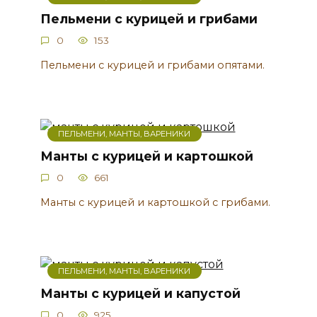
Пельмени с курицей и грибами
0
153
Пельмени с курицей и грибами опятами.
ПЕЛЬМЕНИ, МАНТЫ, ВАРЕНИКИ
Манты с курицей и картошкой
0
661
Манты с курицей и картошкой с грибами.
ПЕЛЬМЕНИ, МАНТЫ, ВАРЕНИКИ
Манты с курицей и капустой
0
925