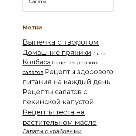
Салаты
Метки
Выпечка с творогом
Домашние пряники
Италия
Колбаса
Рецепты детских
Рецепты здорового
салатов
питания на каждый день
Рецепты салатов с
пекинской капустой
Рецепты теста на
растительном масле
Салаты с крабовыми