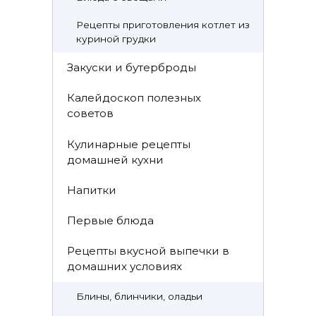
Рецепты приготовления котлет из
куриной грудки
Закуски и бутерброды
Калейдоскоп полезных
советов
Кулинарные рецепты
домашней кухни
Напитки
Первые блюда
Рецепты вкусной выпечки в
домашних условиях
Блины, блинчики, оладьи