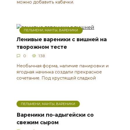
можно добавить кабачки.
ПЕЛЬМЕНИ, МАНТЫ, ВАРЕНИКИ
Ленивые вареники с вишней на
творожном тесте
0
138
Необычная форма, наличие панировки и
ягодная начинка создали прекрасное
сочетание. Под хрустящей сладкой
ПЕЛЬМЕНИ, МАНТЫ, ВАРЕНИКИ
Вареники по-адыгейски со
свежим сыром