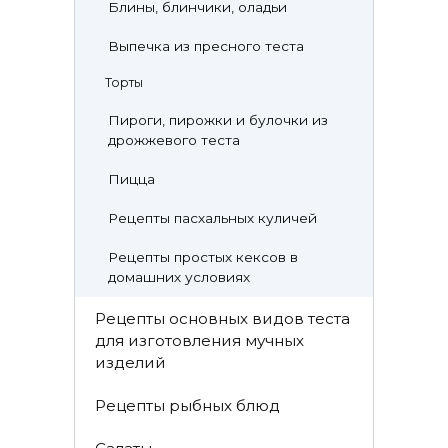
Блины, блинчики, оладьи
Выпечка из пресного теста
Торты
Пироги, пирожки и булочки из
дрожжевого теста
Пицца
Рецепты пасхальных куличей
Рецепты простых кексов в
домашних условиях
Рецепты основных видов теста
для изготовления мучных
изделий
Рецепты рыбных блюд