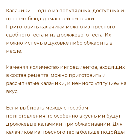
Калачики — одно из популярных, доступных и
простых блюд домашней выпечки.
Приготовить калачики можно из пресного
сдобного теста и из дрожжевого теста. Их
можно испечь в духовке либо обжарить в
масле.
Изменяя количество ингредиентов, входящих
в состав рецепта, можно приготовить и
рассыпчатые калачики, и немного «тягучие» на
вкус.
Если выбирать между способом
приготовления, то особенно вкусными будут
дрожжевые калачики при обжаривании. Для
калачиков из пресного теста больше подойдет