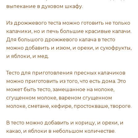
выпекание в духовом шкафу.
Из дрожжевого теста можно готовить не только
калачики, но и печь большие красивые калачи.
Для большого дрожжевого калача в тесто
можно добавить и изюм, и орехи, и сухофрукты,
и яблоки, и мед.
Тесто для приготовления пресных калачиков
можно приготовить из того, что есть дома. Это
может быть тесто, замешанное на молоке,
сгущенном молоке, вареном сгущенном
молоке, сметане, кефире, простокваше, твороге.
В тесто можно добавить и корицу, и орехи, и
какао, и яблоки в небольшом количестве.