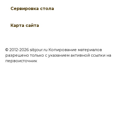
Cервировка стола
Карта сайта
© 2012-2026 sibjour.ru Копирование материалов
разрешено только с указанием активной ссылки на
первоисточник