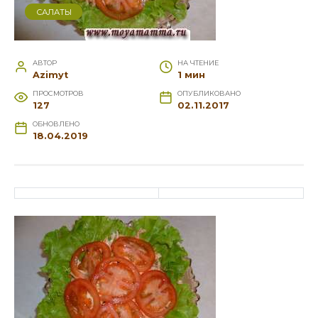
САЛАТЫ
АВТОР
НА ЧТЕНИЕ
Azimyt
1 мин
ПРОСМОТРОВ
ОПУБЛИКОВАНО
127
02.11.2017
ОБНОВЛЕНО
18.04.2019