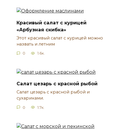
Красивый салат с курицей
«Арбузная скибка»
Этот красивый салат с курицей можно
назвать и летним
0
1.6к.
Салат цезарь с красной рыбой
Салат цезарь с красной рыбой и
сухариками.
0
1.7к.