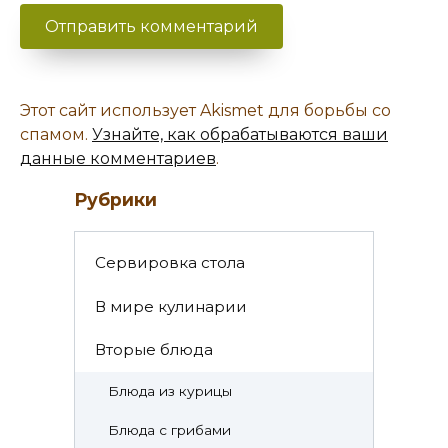
Этот сайт использует Akismet для борьбы со
спамом.
Узнайте, как обрабатываются ваши
данные комментариев
.
Рубрики
Cервировка стола
В мире кулинарии
Вторые блюда
Блюда из курицы
Блюда с грибами