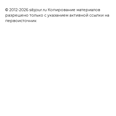
© 2012-2026 sibjour.ru Копирование материалов
разрешено только с указанием активной ссылки на
первоисточник