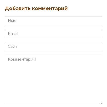
Добавить комментарий
Имя
Email
Сайт
Комментарий