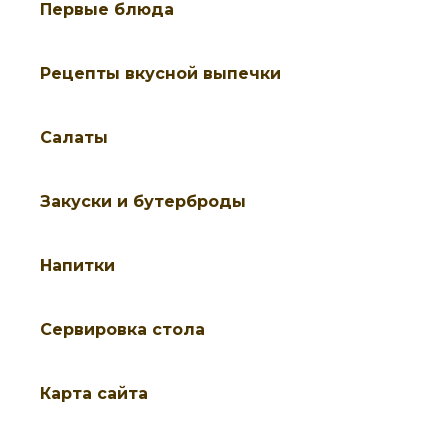
Первые блюда
Рецепты вкусной выпечки
Салаты
Закуски и бутерброды
Напитки
Cервировка стола
Карта сайта