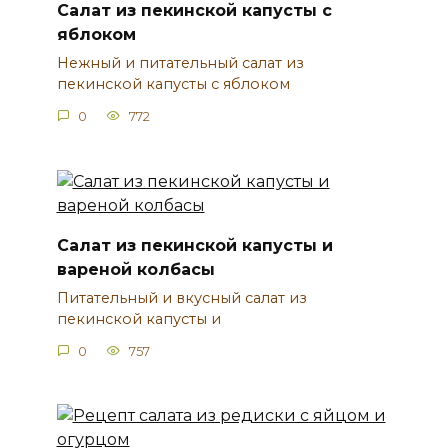
Салат из пекинской капусты с
яблоком
Нежный и питательный салат из
пекинской капусты с яблоком
0
772
Салат из пекинской капусты и
вареной колбасы
Питательный и вкусный салат из
пекинской капусты и
0
757