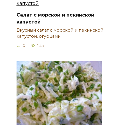
Салат с морской и пекинской
капустой
Вкусный салат с морской и пекинской
капустой, огурцами
0
1.4к.