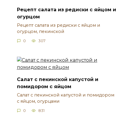
Рецепт салата из редиски с яйцом и
огурцом
Рецепт салата из редиски с яйцом и
огурцом, пекинской
0
307
Салат с пекинской капустой и
помидором с яйцом
Салат с пекинской капустой и помидором
с яйцом, огурцами
0
831