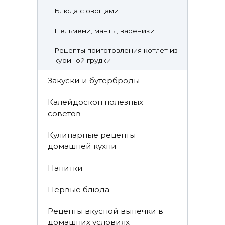
Блюда с овощами
Пельмени, манты, вареники
Рецепты приготовления котлет из
куриной грудки
Закуски и бутерброды
Калейдоскоп полезных
советов
Кулинарные рецепты
домашней кухни
Напитки
Первые блюда
Рецепты вкусной выпечки в
домашних условиях