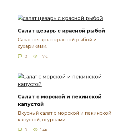
Салат цезарь с красной рыбой
Салат цезарь с красной рыбой и
сухариками.
0
1.7к.
Салат с морской и пекинской
капустой
Вкусный салат с морской и пекинской
капустой, огурцами
0
1.4к.