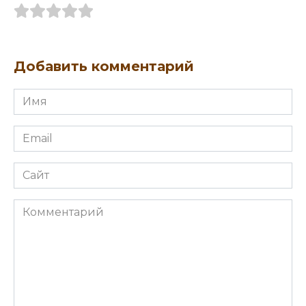
Добавить комментарий
Имя
Email
Сайт
Комментарий