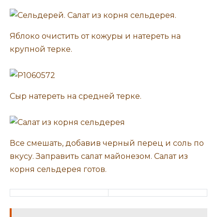
Яблоко очистить от кожуры и натереть на
крупной терке.
Сыр натереть на средней терке.
Все смешать, добавив черный перец и соль по
вкусу. Заправить салат майонезом. Салат из
корня сельдерея готов.