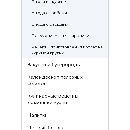
Блюда из курицы
Блюда с грибами
Блюда с овощами
Пельмени, манты, вареники
Рецепты приготовления котлет из
куриной грудки
Закуски и бутерброды
Калейдоскоп полезных
советов
Кулинарные рецепты
домашней кухни
Напитки
Первые блюда