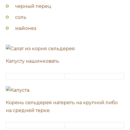
черный перец
соль
майонез
Капусту нашинковать.
Корень сельдерея натереть на крупной либо
на средней терке.