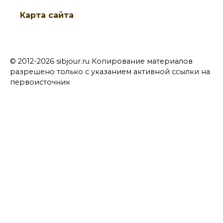
Карта сайта
© 2012-2026 sibjour.ru Копирование материалов
разрешено только с указанием активной ссылки на
первоисточник