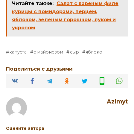
Читайте также:
Салат с вареным филе
курицы с помидорами, перцем,
яблоком, зеленым горошком, луком и
укропом
капуста
с майонезом
сыр
яблоко
Поделиться с друзьями
Azimyt
Оцените автора