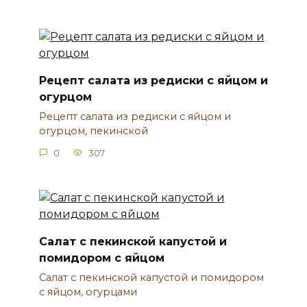
Рецепт салата из редиски с яйцом и
огурцом
Рецепт салата из редиски с яйцом и
огурцом, пекинской
0
307
Салат с пекинской капустой и
помидором с яйцом
Салат с пекинской капустой и помидором
с яйцом, огурцами