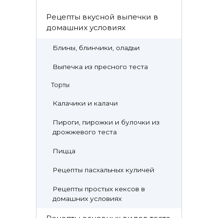
Рецепты вкусной выпечки в
домашних условиях
Блины, блинчики, оладьи
Выпечка из пресного теста
Торты
Калачики и калачи
Пироги, пирожки и булочки из
дрожжевого теста
Пицца
Рецепты пасхальных куличей
Рецепты простых кексов в
домашних условиях