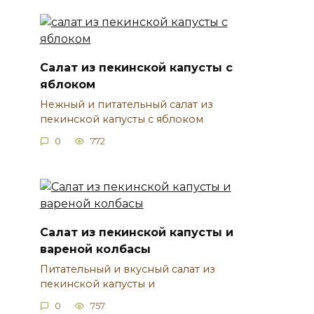
Салат из пекинской капусты с
яблоком
Нежный и питательный салат из
пекинской капусты с яблоком
0
772
Салат из пекинской капусты и
вареной колбасы
Питательный и вкусный салат из
пекинской капусты и
0
757