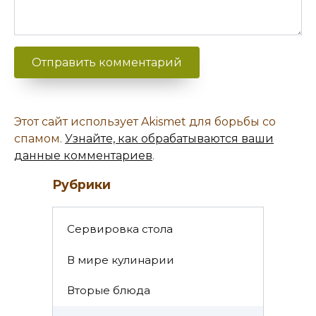
Этот сайт использует Akismet для борьбы со
спамом.
Узнайте, как обрабатываются ваши
данные комментариев
.
Рубрики
Cервировка стола
В мире кулинарии
Вторые блюда