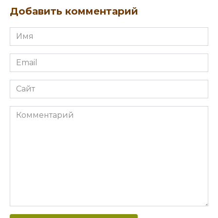
Добавить комментарий
Имя
Email
Сайт
Комментарий