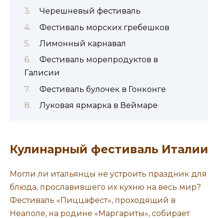
Черешневый фестиваль
Фестиваль морских гребешков
Лимонный карнавал
Фестиваль морепродуктов в
Галисии
Фестиваль булочек в Гонконге
Луковая ярмарка в Веймаре
Кулинарный фестиваль Италии
Могли ли итальянцы не устроить праздник для
блюда, прославившего их кухню на весь мир?
Фестиваль «Пиццафест», проходящий в
Неаполе, на родине «Маргариты», собирает