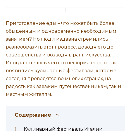
Приготовление еды – что может быть более
обыденным и одновременно необходимым
занятием? Но люди издавна стремились
разнообразить этот процесс, доводя его до
совершенства и возводя в ранг искусства.
Иногда хотелось чего-то неформального. Так
появились кулинарные фестивали, которые
сегодня проводятся во многих странах, на
радость как заезжим путешественникам, так и
местным жителям.
Содержание
Кулинарный фестиваль Италии