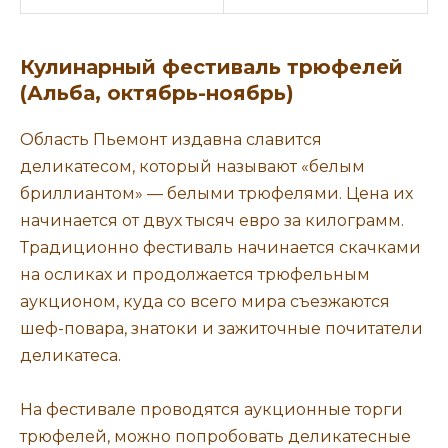
Кулинарный фестиваль трюфелей
(Альба, октябрь-ноябрь)
Область Пьемонт издавна славится
деликатесом, который называют «белым
бриллиантом» — белыми трюфелями. Цена их
начинается от двух тысяч евро за килограмм.
Традиционно фестиваль начинается скачками
на осликах и продолжается трюфельным
аукционом, куда со всего мира съезжаются
шеф-повара, знатоки и зажиточные почитатели
деликатеса.
На фестивале проводятся аукционные торги
трюфелей, можно попробовать деликатесные