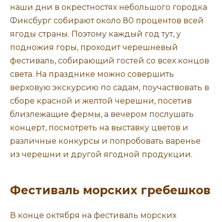
наши дни в окрестностях небольшого городка
Фиксбург собирают около 80 процентов всей
ягоды страны. Поэтому каждый год тут, у
подножия горы, проходит черешневый
фестиваль, собирающий гостей со всех концов
света. На празднике можно совершить
верховую экскурсию по садам, поучаствовать в
сборе красной и желтой черешни, посетив
близлежащие фермы, а вечером послушать
концерт, посмотреть на выставку цветов и
различные конкурсы и попробовать варенье
из черешни и другой ягодной продукции.
Фестиваль морских гребешков
В конце октября на фестиваль морских