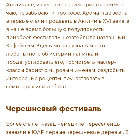
Англичане, известные своим пристрастием к
чаю, не забывают и про кофе. Ароматные зерна
впервые стали продавать в Англии в XVI веке, а
в наше время большую популярность
приобрел фестиваль, незатейливо названный
Кофейным. Здесь можно узнать много
любопытного об истории напитка и
продегустировать его, посмотреть мастер-
классы барист с мировым именем, раздобыть
интересные рецепты, поучаствовать в
семинарах или дебатах.
Черешневый фестиваль
Более ста лет назад немецкие переселенцы
завезли в ЮАР первые черешневые деревья. В