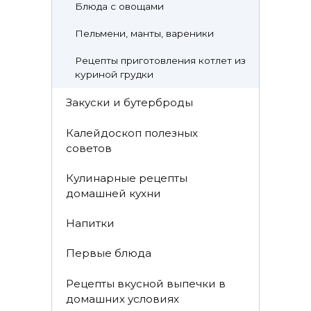
Блюда с овощами
Пельмени, манты, вареники
Рецепты приготовления котлет из
куриной грудки
Закуски и бутерброды
Калейдоскоп полезных
советов
Кулинарные рецепты
домашней кухни
Напитки
Первые блюда
Рецепты вкусной выпечки в
домашних условиях