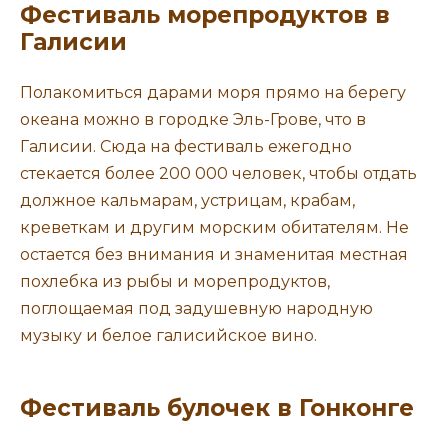
Фестиваль морепродуктов в
Галисии
Полакомиться дарами моря прямо на берегу
океана можно в городке Эль-Грове, что в
Галисии. Сюда на фестиваль ежегодно
стекается более 200 000 человек, чтобы отдать
должное кальмарам, устрицам, крабам,
креветкам и другим морским обитателям. Не
остается без внимания и знаменитая местная
похлебка из рыбы и морепродуктов,
поглощаемая под задушевную народную
музыку и белое галисийское вино.
Фестиваль булочек в Гонконге