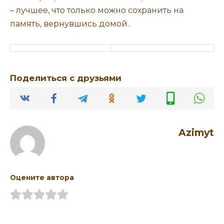
– лучшее, что только можно сохранить на
память, вернувшись домой.
Поделиться с друзьями
Azimyt
Оцените автора