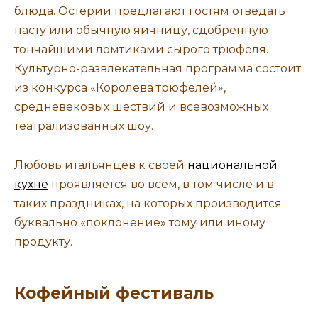
блюда. Остерии предлагают гостям отведать
пасту или обычную яичницу, сдобренную
тончайшими ломтиками сырого трюфеля.
Культурно-развлекательная программа состоит
из конкурса «Королева трюфелей»,
средневековых шествий и всевозможных
театрализованных шоу.
Любовь итальянцев к своей
национальной
кухне
проявляется во всем, в том числе и в
таких праздниках, на которых производится
буквально «поклонение» тому или иному
продукту.
Кофейный фестиваль