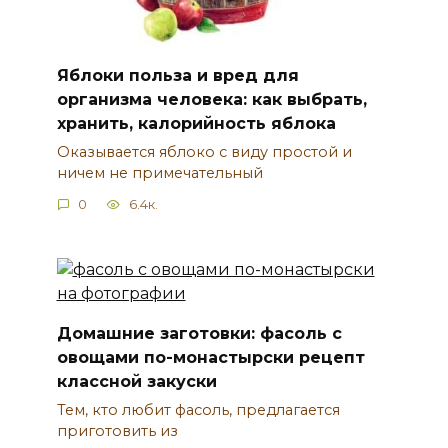
Яблоки польза и вред для
организма человека: как выбрать,
хранить, калорийность яблока
Оказывается яблоко с виду простой и
ничем не примечательный
0
6.4к.
Домашние заготовки: фасоль с
овощами по-монастырски рецепт
классной закуски
Тем, кто любит фасоль, предлагается
приготовить из