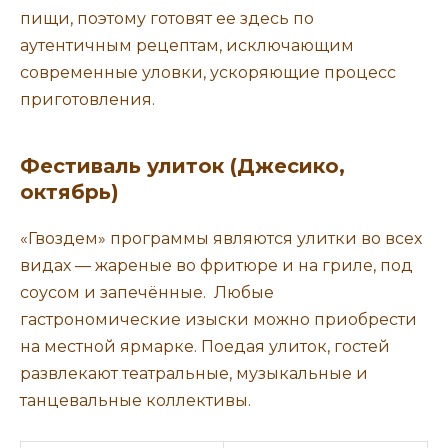
пищи, поэтому готовят ее здесь по
аутентичным рецептам, исключающим
современные уловки, ускоряющие процесс
приготовления.
Фестиваль улиток (Джесико,
октябрь)
«Гвоздем» программы являются улитки во всех
видах — жареные во фритюре и на гриле, под
соусом и запечённые. Любые
гастрономические изыски можно приобрести
на местной ярмарке. Поедая улиток, гостей
развлекают театральные, музыкальные и
танцевальные коллективы.