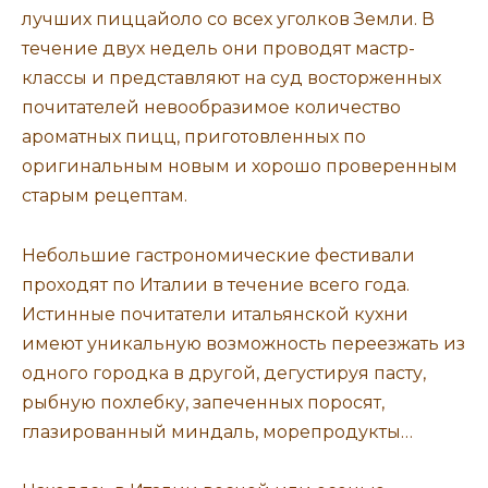
лучших пиццайоло со всех уголков Земли. В
течение двух недель они проводят мастр-
классы и представляют на суд восторженных
почитателей невообразимое количество
ароматных пицц, приготовленных по
оригинальным новым и хорошо проверенным
старым рецептам.
Небольшие гастрономические фестивали
проходят по Италии в течение всего года.
Истинные почитатели итальянской кухни
имеют уникальную возможность переезжать из
одного городка в другой, дегустируя пасту,
рыбную похлебку, запеченных поросят,
глазированный миндаль, морепродукты…