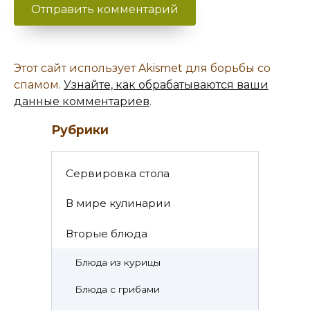
Этот сайт использует Akismet для борьбы со
спамом.
Узнайте, как обрабатываются ваши
данные комментариев
.
Рубрики
Cервировка стола
В мире кулинарии
Вторые блюда
Блюда из курицы
Блюда с грибами