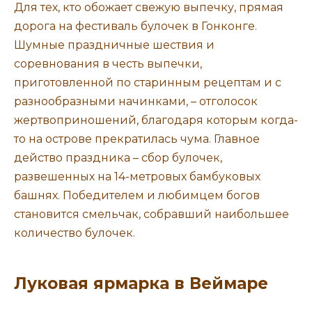
Для тех, кто обожает свежую выпечку, прямая
дорога на фестиваль булочек в Гонконге.
Шумные праздничные шествия и
соревнования в честь выпечки,
приготовленной по старинным рецептам и с
разнообразными начинками, – отголосок
жертвоприношений, благодаря которым когда-
то на острове прекратилась чума. Главное
действо праздника – сбор булочек,
развешенных на 14-метровых бамбуковых
башнях. Победителем и любимцем богов
становится смельчак, собравший наибольшее
количество булочек.
Луковая ярмарка в Веймаре