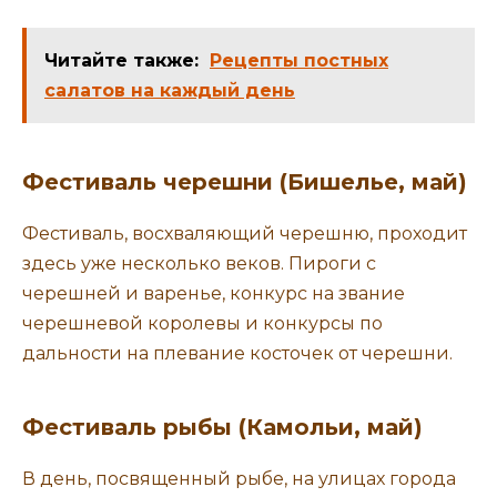
Читайте также:
Рецепты постных
салатов на каждый день
Фестиваль черешни (Бишелье, май)
Фестиваль, восхваляющий черешню, проходит
здесь уже несколько веков. Пироги с
черешней и варенье, конкурс на звание
черешневой королевы и конкурсы по
дальности на плевание косточек от черешни.
Фестиваль рыбы (Камольи, май)
В день, посвященный рыбе, на улицах города