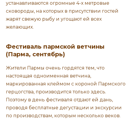
устанавливаются огромные 4-х метровые
сковороды, на которых в присутствии гостей
жарят свежую рыбу и угощают ей всех
желающих.
Фестиваль пармской ветчины
(Парма, сентябрь)
Жители Пармы очень гордятся тем, что
настоящая одноименная ветчина,
маркированная клеймом с короной Пармского
герцогства, производится только здесь.
Поэтому в день фестиваля отдают ей дань,
проводя бесплатные дегустации и экскурсии
по производствам, которым несколько веков.