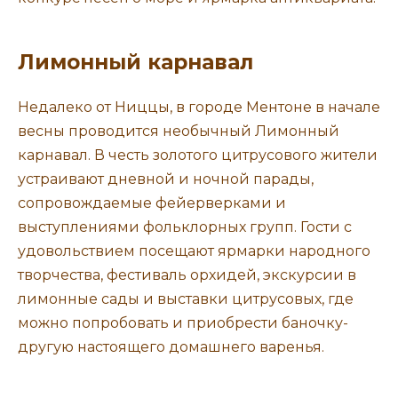
Лимонный карнавал
Недалеко от Ниццы, в городе Ментоне в начале
весны проводится необычный Лимонный
карнавал. В честь золотого цитрусового жители
устраивают дневной и ночной парады,
сопровождаемые фейерверками и
выступлениями фольклорных групп. Гости с
удовольствием посещают ярмарки народного
творчества, фестиваль орхидей, экскурсии в
лимонные сады и выставки цитрусовых, где
можно попробовать и приобрести баночку-
другую настоящего домашнего варенья.