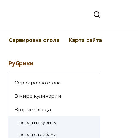
Cервировка стола
Карта сайта
Рубрики
Cервировка стола
В мире кулинарии
Вторые блюда
Блюда из курицы
Блюда с грибами