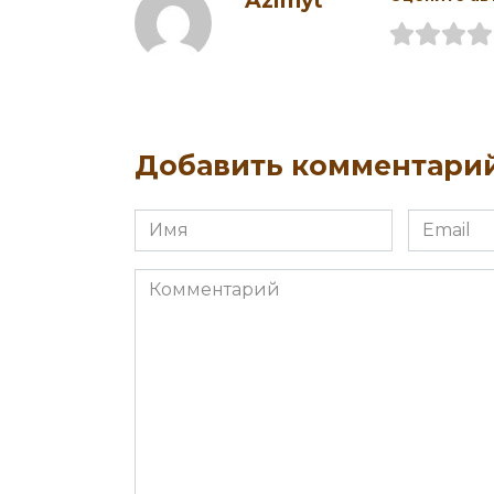
Azimyt
Добавить комментари
Имя
Email
Комментарий