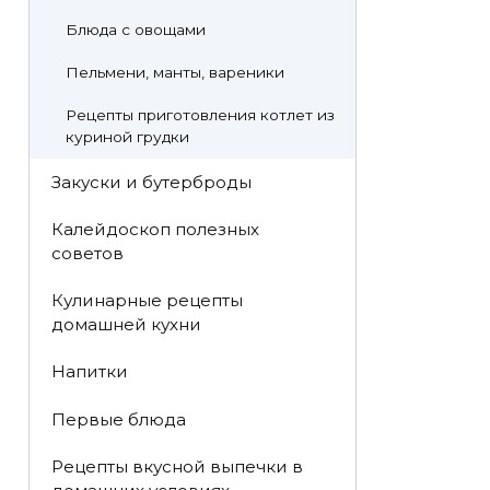
Блюда с овощами
Пельмени, манты, вареники
Рецепты приготовления котлет из
куриной грудки
Закуски и бутерброды
Калейдоскоп полезных
советов
Кулинарные рецепты
домашней кухни
Напитки
Первые блюда
Рецепты вкусной выпечки в