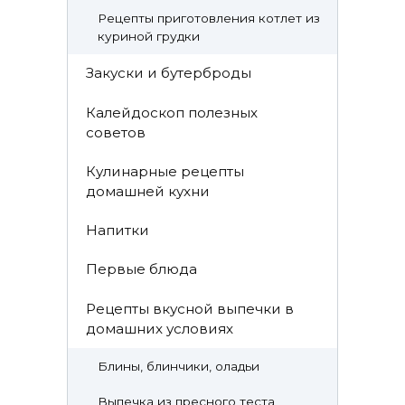
Рецепты приготовления котлет из
куриной грудки
Закуски и бутерброды
Калейдоскоп полезных
советов
Кулинарные рецепты
домашней кухни
Напитки
Первые блюда
Рецепты вкусной выпечки в
домашних условиях
Блины, блинчики, оладьи
Выпечка из пресного теста