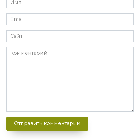
Email
Сайт
Комментарий