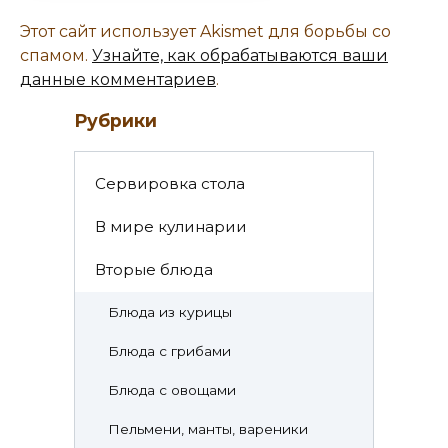
Этот сайт использует Akismet для борьбы со
спамом.
Узнайте, как обрабатываются ваши
данные комментариев
.
Рубрики
Cервировка стола
В мире кулинарии
Вторые блюда
Блюда из курицы
Блюда с грибами
Блюда с овощами
Пельмени, манты, вареники