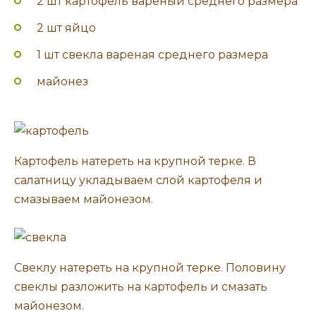
2 шт картофель вареный среднего размера
2 шт яйцо
1 шт свекла вареная среднего размера
майонез
Картофель натереть на крупной терке. В
салатницу укладываем слой картофеля и
смазываем майонезом.
Свеклу натереть на крупной терке. Половину
свеклы разложить на картофель и смазать
майонезом.