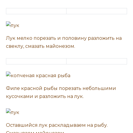
Лук мелко порезать и половину разложить на
свеклу, смазать майонезом.
Филе красной рыбы порезать небольшими
кусочками и разложить на лук.
Оставшийся лук раскладываем на рыбу.