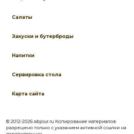
Салаты
Закуски и бутерброды
Напитки
Cервировка стола
Карта сайта
© 2012-2026 sibjour.ru Копирование материалов
разрешено только с указанием активной ссылки на