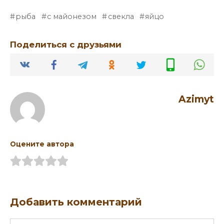
рыба
с майонезом
свекла
яйцо
Поделиться с друзьями
Azimyt
Оцените автора
Добавить комментарий
Имя