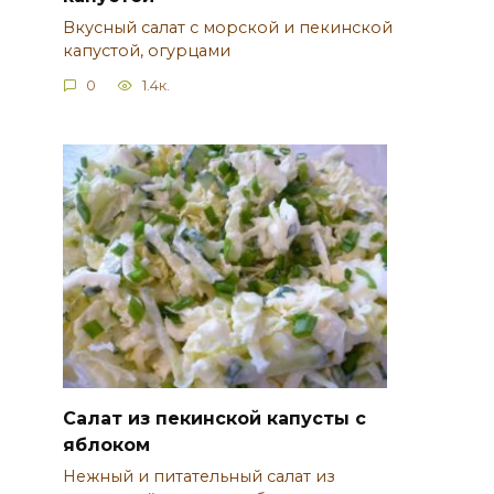
Вкусный салат с морской и пекинской
капустой, огурцами
0
1.4к.
Салат из пекинской капусты с
яблоком
Нежный и питательный салат из