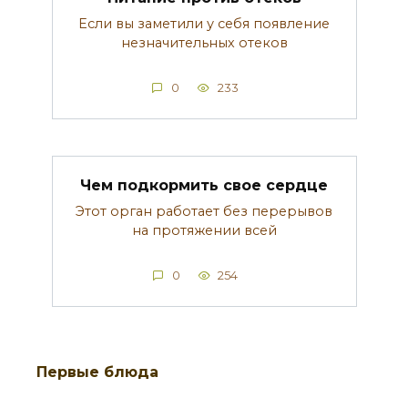
Если вы заметили у себя появление
незначительных отеков
0
233
Чем подкормить свое сердце
Этот орган работает без перерывов
на протяжении всей
0
254
Первые блюда