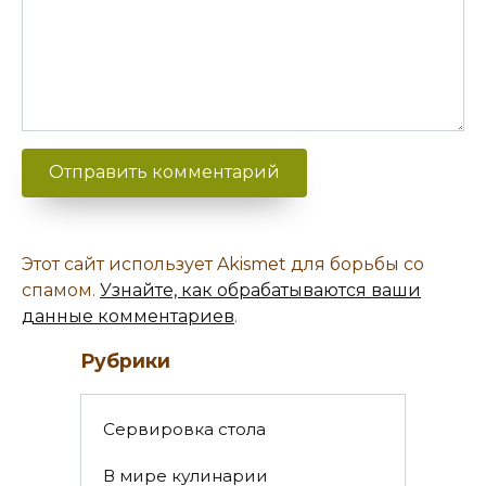
Этот сайт использует Akismet для борьбы со
спамом.
Узнайте, как обрабатываются ваши
данные комментариев
.
Рубрики
Cервировка стола
В мире кулинарии