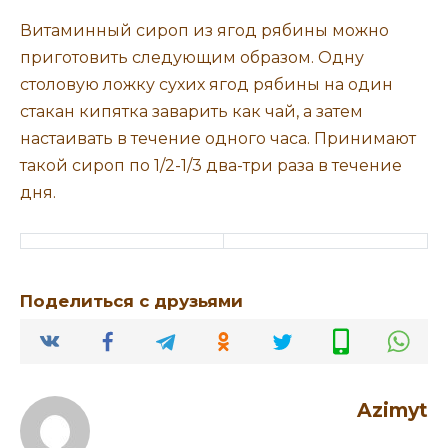
Витаминный сироп из ягод рябины можно
приготовить следующим образом. Одну
столовую ложку сухих ягод рябины на один
стакан кипятка заварить как чай, а затем
настаивать в течение одного часа. Принимают
такой сироп по 1/2-1/3 два-три раза в течение
дня.
Поделиться с друзьями
Azimyt