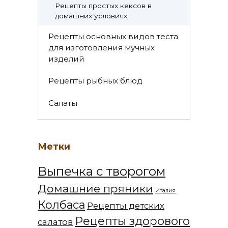
Рецепты простых кексов в
домашних условиях
Рецепты основных видов теста
для изготовления мучных
изделий
Рецепты рыбных блюд
Салаты
Метки
Выпечка с творогом
Домашние пряники
Италия
Колбаса
Рецепты детских
Рецепты здорового
салатов