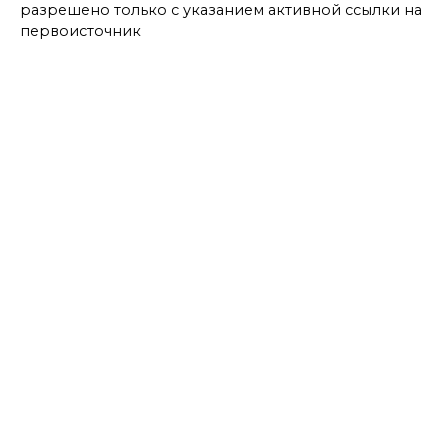
разрешено только с указанием активной ссылки на
первоисточник