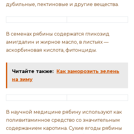
дубильные, пектиновые и другие вещества.
В семенах рябины содержатся гликозид
амигдалин и жирное масло, в листьях —
аскорбиновая кислота, фитонциды.
Читайте также:
Как заморозить зелень
на зиму
В научной медицине рябину используют как
поливитаминное средство со значительным
содержанием каротина. Сухие ягоды рябины