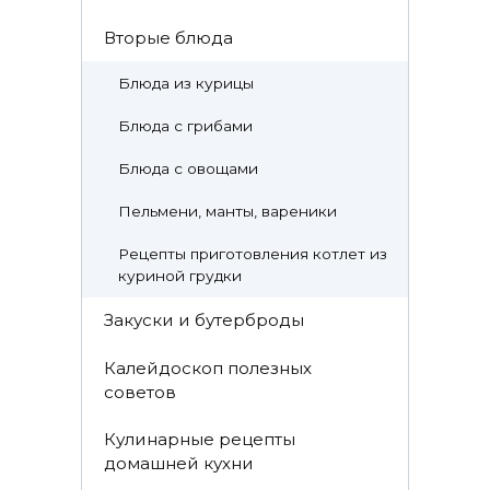
Вторые блюда
Блюда из курицы
Блюда с грибами
Блюда с овощами
Пельмени, манты, вареники
Рецепты приготовления котлет из
куриной грудки
Закуски и бутерброды
Калейдоскоп полезных
советов
Кулинарные рецепты
домашней кухни