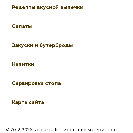
Рецепты вкусной выпечки
Салаты
Закуски и бутерброды
Напитки
Cервировка стола
Карта сайта
© 2012-2026 sibjour.ru Копирование материалов