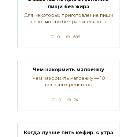
пищи без жира
Для некоторых приготовление пищи
невозможно без растительного
0
689
Чем накормить малоежку
Чем накормить малоежку — 10
полезных рецептов.
0
2к.
Когда лучше пить кефир: с утра