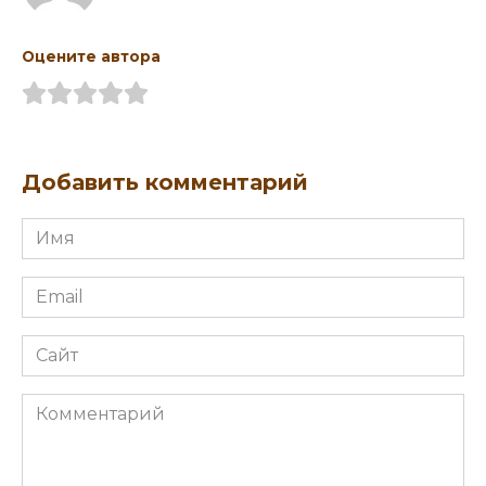
Оцените автора
Добавить комментарий
Имя
Email
Сайт
Комментарий