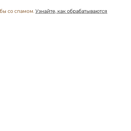
ьбы со спамом.
Узнайте, как обрабатываются