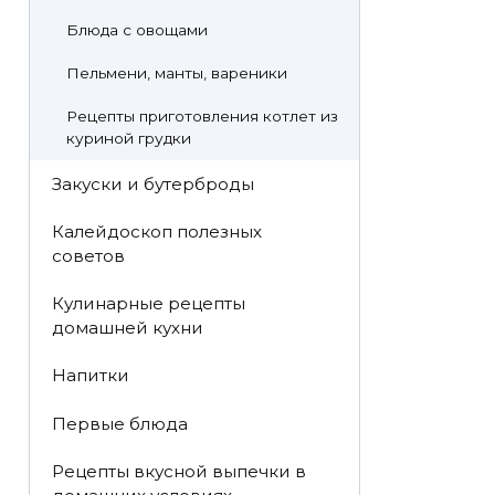
Блюда с овощами
Пельмени, манты, вареники
Рецепты приготовления котлет из
куриной грудки
Закуски и бутерброды
Калейдоскоп полезных
советов
Кулинарные рецепты
домашней кухни
Напитки
Первые блюда
Рецепты вкусной выпечки в