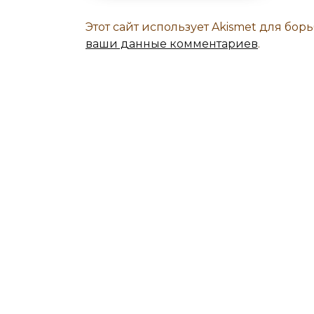
Этот сайт использует Akismet для бор
ваши данные комментариев
.