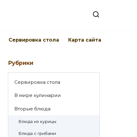
Cервировка стола
Карта сайта
Рубрики
Cервировка стола
В мире кулинарии
Вторые блюда
Блюда из курицы
Блюда с грибами