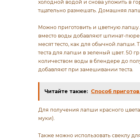
холодной водой и снова уложить в го
тщательно размешать. Домашняя лапш
Можно приготовить и цветную лапшу.
вместо воды добавляют шпинат-пюре (
месят тесто, как для обычной лапши.
теста для лапши в зеленый цвет. 50 
количеством воды в блендере до пол
добавляют при замешивании теста.
Читайте также:
Способ приготов
Для получения лапши красного цвета 
муки).
Также можно использовать свеклу для