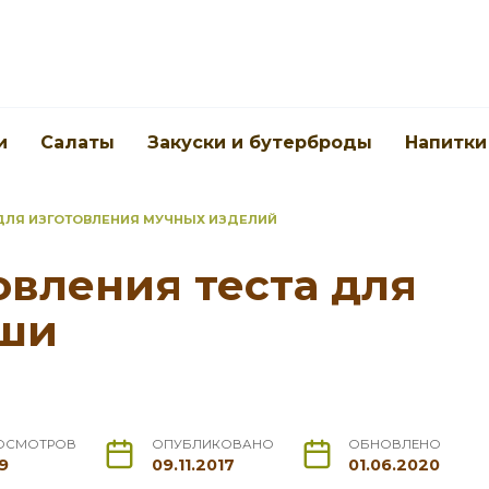
и
Салаты
Закуски и бутерброды
Напитки
ДЛЯ ИЗГОТОВЛЕНИЯ МУЧНЫХ ИЗДЕЛИЙ
овления теста для
ши
ОСМОТРОВ
ОПУБЛИКОВАНО
ОБНОВЛЕНО
9
09.11.2017
01.06.2020