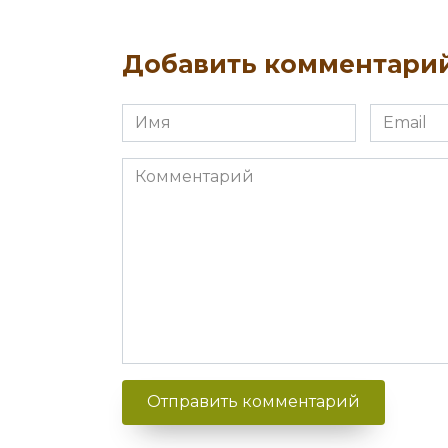
Добавить комментари
Имя
Email
Комментарий