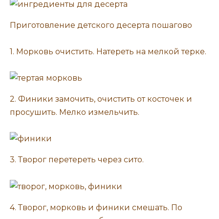
Приготовление детского десерта пошагово
1. Морковь очистить. Натереть на мелкой терке.
2. Финики замочить, очистить от косточек и
просушить. Мелко измельчить.
3. Творог перетереть через сито.
4. Творог, морковь и финики смешать. По