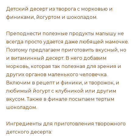
Детский десерт из творога с морковью и
финиками, йогуртом и шоколадом.
Преподнести полезные продукты малышу не
всегда просто удается даже любящей мамочке.
Поэтому предлагаем приготовить вкусный, но
и витаминный десерт. В него добавим
морковь, которая так полезная для зрения и
других органов маленького человечка.
Включим в рецепт и финики, и творожок, и
любимый йогурт с клубникой или другим
вкусом. Также в финале посыпаем тертым
шоколадом.
Ингредиенты для приготовления творожного
детского десерта: