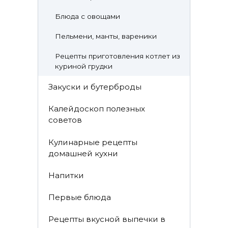
Блюда с овощами
Пельмени, манты, вареники
Рецепты приготовления котлет из
куриной грудки
Закуски и бутерброды
Калейдоскоп полезных
советов
Кулинарные рецепты
домашней кухни
Напитки
Первые блюда
Рецепты вкусной выпечки в