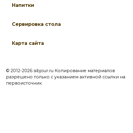
Напитки
Cервировка стола
Карта сайта
© 2012-2026 sibjour.ru Копирование материалов
разрешено только с указанием активной ссылки на
первоисточник