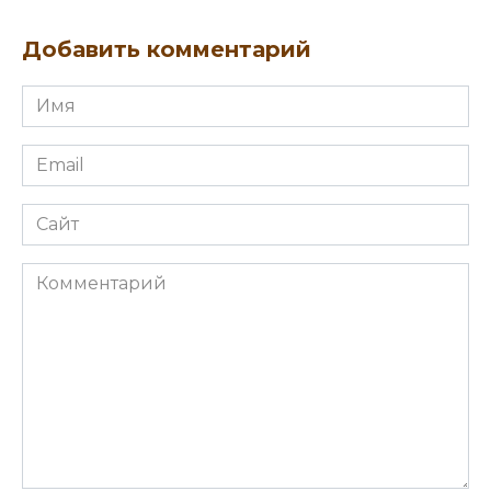
Добавить комментарий
Имя
Email
Сайт
Комментарий