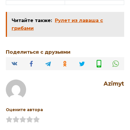
Читайте также:
Рулет из лаваша с
грибами
Поделиться с друзьями
Azimyt
Оцените автора