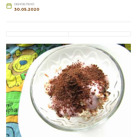
ОБНОВЛЕНО
30.05.2020