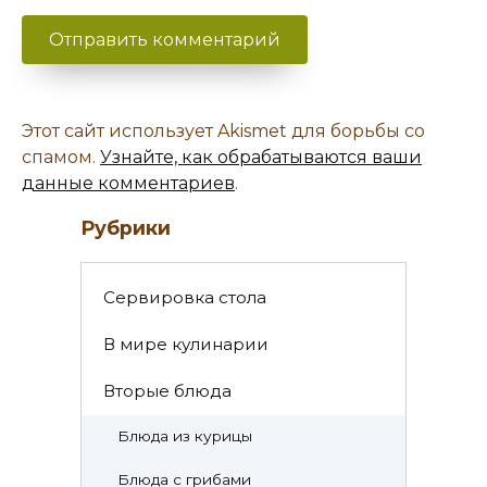
Этот сайт использует Akismet для борьбы со
спамом.
Узнайте, как обрабатываются ваши
данные комментариев
.
Рубрики
Cервировка стола
В мире кулинарии
Вторые блюда
Блюда из курицы
Блюда с грибами