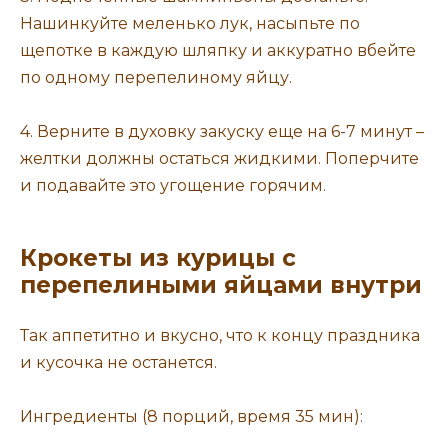
Нашинкуйте меленько лук, насыпьте по
щепотке в каждую шляпку и аккуратно вбейте
по одному перепелиному яйцу.
4. Верните в духовку закуску еще на 6-7 минут –
желтки должны остаться жидкими. Поперчите
и подавайте это угощение горячим.
Крокеты из курицы с
перепелиными яйцами внутри
Так аппетитно и вкусно, что к концу праздника
и кусочка не останется.
Ингредиенты (8 порций, время 35 мин):