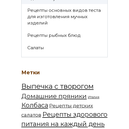
Рецепты основных видов теста
для изготовления мучных
изделий
Рецепты рыбных блюд
Салаты
Метки
Выпечка с творогом
Домашние пряники
Италия
Колбаса
Рецепты детских
Рецепты здорового
салатов
питания на каждый день