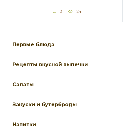
0
124
Первые блюда
Рецепты вкусной выпечки
Салаты
Закуски и бутерброды
Напитки