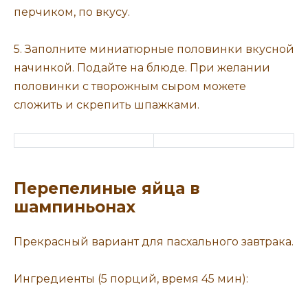
перчиком, по вкусу.
5. Заполните миниатюрные половинки вкусной
начинкой. Подайте на блюде. При желании
половинки с творожным сыром можете
сложить и скрепить шпажками.
Перепелиные яйца в
шампиньонах
Прекрасный вариант для пасхального завтрака.
Ингредиенты (5 порций, время 45 мин):