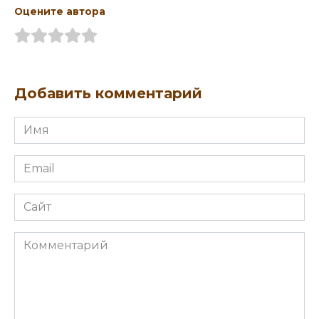
Оцените автора
Добавить комментарий
Имя
Email
Сайт
Комментарий