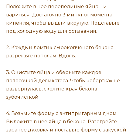
Положите в нее перепелиные яйца – и
вариться. Достаточно 3 минут от момента
кипения, чтобы вышли вкрутую. Подставьте
под холодную воду для остывания.
2. Каждый ломтик сырокопченого бекона
разрежьте пополам. Вдоль.
3. Очистите яйца и оберните каждое
полосочкой деликатеса. Чтобы «обертка» не
развернулась, сколите края бекона
зубочисткой.
4. Возьмите форму с антипригарным дном.
Выложите в нее яйца в беконе. Разогрейте
заранее духовку и поставьте форму с закуской