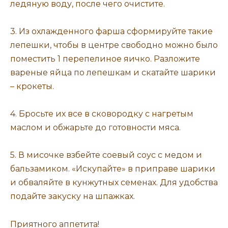
ледяную воду, после чего очистите.
3. Из охлажденного фарша сформируйте такие
лепешки, чтобы в центре свободно можно было
поместить 1 перепелиное яичко. Разложите
вареные яйца по лепешкам и скатайте шарики
– крокеты.
4. Бросьте их все в сковородку с нагретым
маслом и обжарьте до готовности мяса.
5. В мисочке взбейте соевый соус с медом и
бальзамиком. «Искупайте» в приправе шарики
и обваляйте в кунжутных семенах. Для удобства
подайте закуску на шпажках.
Приятного аппетита!