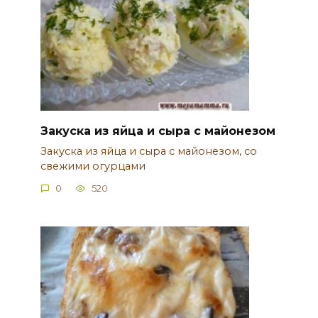
Закуска из яйца и сыра с майонезом
Закуска из яйца и сыра с майонезом, со
свежими огурцами
0
520