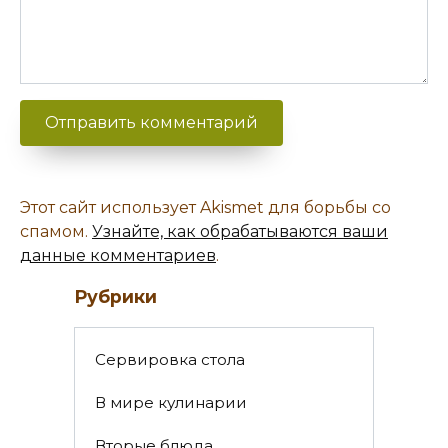
Этот сайт использует Akismet для борьбы со
спамом.
Узнайте, как обрабатываются ваши
данные комментариев
.
Рубрики
Cервировка стола
В мире кулинарии
Вторые блюда