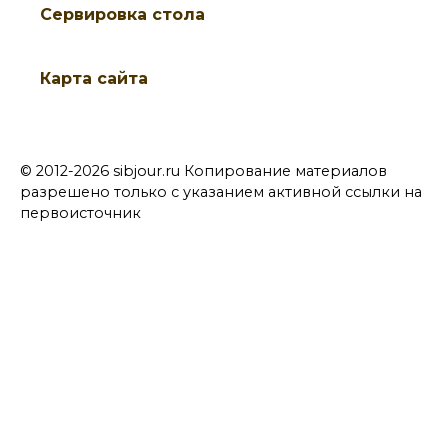
Cервировка стола
Карта сайта
© 2012-2026 sibjour.ru Копирование материалов
разрешено только с указанием активной ссылки на
первоисточник