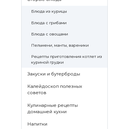
Блюда из курицы
Блюда с грибами
Блюда с овощами
Пельмени, манты, вареники
Рецепты приготовления котлет из
куриной грудки
Закуски и бутерброды
Калейдоскоп полезных
советов
Кулинарные рецепты
домашней кухни
Напитки