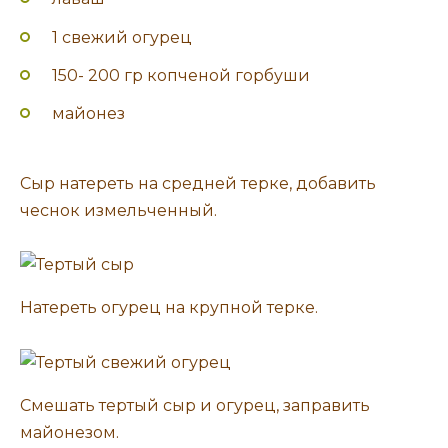
1 свежий огурец
150- 200 гр копченой горбуши
майонез
Сыр натереть на средней терке, добавить
чеснок измельченный.
Натереть огурец на крупной терке.
Смешать тертый сыр и огурец, заправить
майонезом.