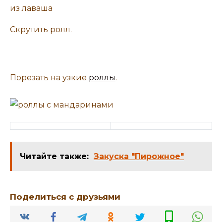
Скрутить ролл.
Порезать на узкие
роллы
.
Читайте также:
Закуска "Пирожное"
Поделиться с друзьями