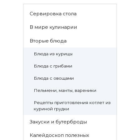
Cервировка стола
В мире кулинарии
Вторые блюда
Блюда из курицы
Блюда с грибами
Блюда с овощами
Пельмени, манты, вареники
Рецепты приготовления котлет из
куриной грудки
Закуски и бутерброды
Калейдоскоп полезных