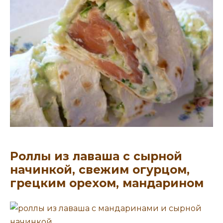
Роллы из лаваша с сырной
начинкой, свежим огурцом,
грецким орехом, мандарином