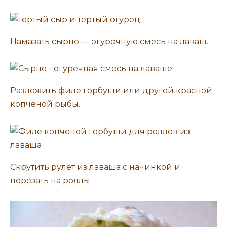
Намазать сырно — огуречную смесь на лаваш.
Разложить филе горбуши или другой красной
копченой рыбы.
Скрутить рулет из лаваша с начинкой и
порезать на роллы.