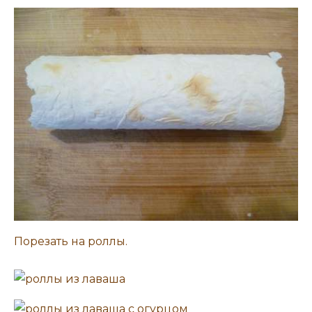
Порезать на роллы.