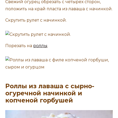
Скрутить рулет с начинкой.
Порезать на
роллы
.
Роллы из лаваша с сырно-
огуречной начинкой и
копченой горбушей