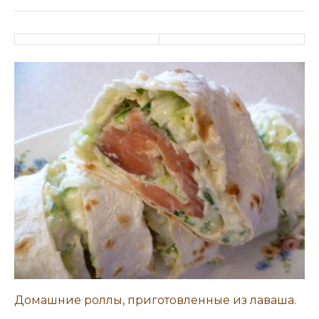
Домашние роллы, приготовленные из лаваша.