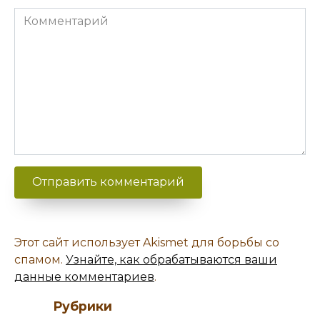
Комментарий
Этот сайт использует Akismet для борьбы со
спамом.
Узнайте, как обрабатываются ваши
данные комментариев
.
Рубрики