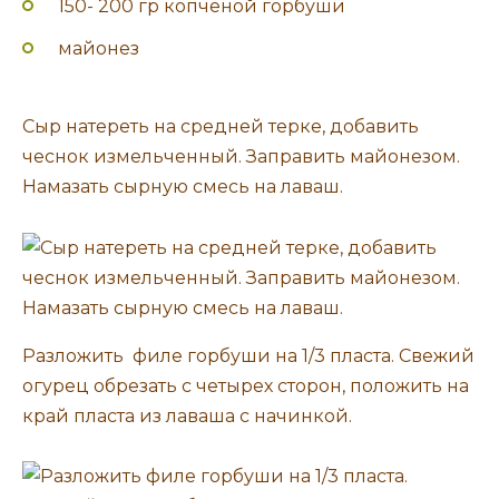
150- 200 гр копченой горбуши
майонез
Сыр натереть на средней терке, добавить
чеснок измельченный. Заправить майонезом.
Намазать сырную смесь на лаваш.
Разложить филе горбуши на 1/3 пласта. Свежий
огурец обрезать с четырех сторон, положить на
край пласта из лаваша с начинкой.