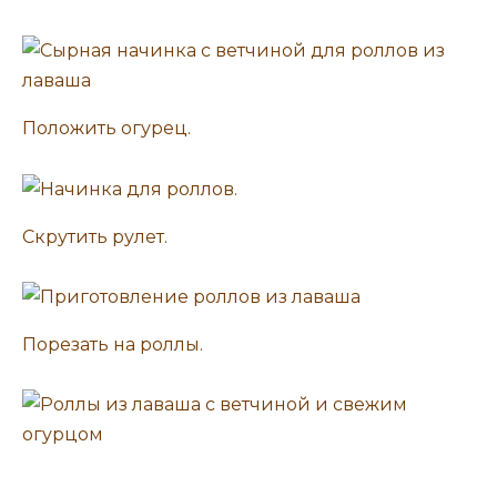
Положить огурец.
Скрутить рулет.
Порезать на роллы.