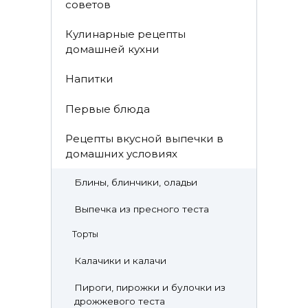
советов
Кулинарные рецепты
домашней кухни
Напитки
Первые блюда
Рецепты вкусной выпечки в
домашних условиях
Блины, блинчики, оладьи
Выпечка из пресного теста
Торты
Калачики и калачи
Пироги, пирожки и булочки из
дрожжевого теста