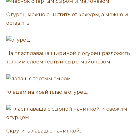
Огурец можно очистить от кожуры, а можно и
оставить.
На пласт лаваша шириной с огурец разложить
тонким слоем тертый сыр с майонезом.
Кладем на край пласта огурец.
Скрутить лаваш с начинкой.