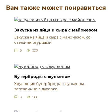
Вам также может понравиться
Закуска из яйца и сыра с майонезом
Закуска из яйца и сыра с майонезом, со
свежими огурцами
0
520
Бутерброды с жульеном
Хрустящие бутерброды с жульеном,
запеченные в духовке.
0
566