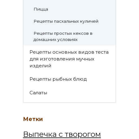
Пицца
Рецепты пасхальных куличей
Рецепты простых кексов в
домашних условиях
Рецепты основных видов теста
для изготовления мучных
изделий
Рецепты рыбных блюд
Салаты
Метки
Выпечка с творогом