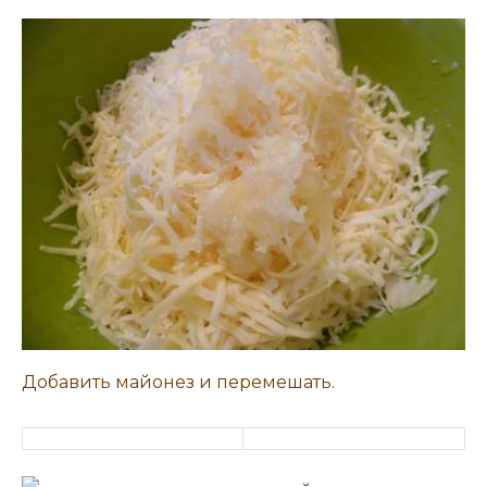
Добавить майонез и перемешать.