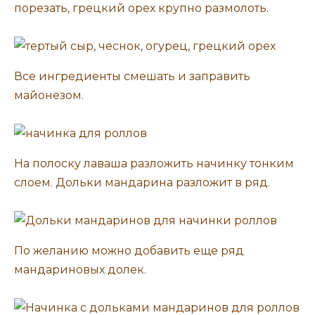
порезать, грецкий орех крупно размолоть.
Все ингредиенты смешать и заправить
майонезом.
На полоску лаваша разложить начинку тонким
слоем. Дольки мандарина разложит в ряд.
По желанию можно добавить еще ряд
мандариновых долек.