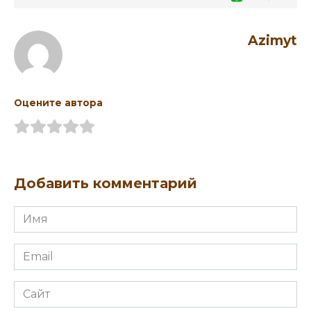
Azimyt
Оцените автора
Добавить комментарий
Имя
Email
Сайт