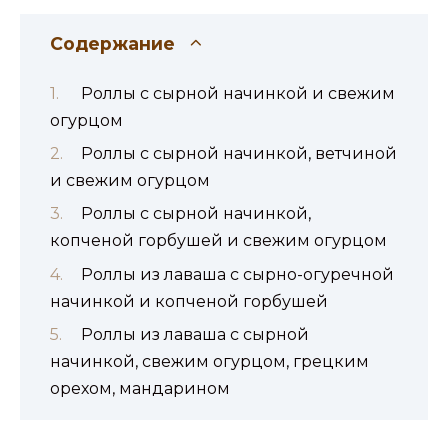
Содержание
Роллы с сырной начинкой и свежим
огурцом
Роллы с сырной начинкой, ветчиной
и свежим огурцом
Роллы с сырной начинкой,
копченой горбушей и свежим огурцом
Роллы из лаваша с сырно-огуречной
начинкой и копченой горбушей
Роллы из лаваша с сырной
начинкой, свежим огурцом, грецким
орехом, мандарином