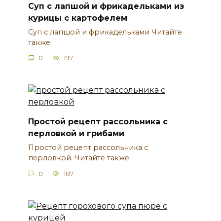
Суп с лапшой и фрикадельками из
курицы с картофелем
Суп с лапшой и фрикадельками Читайте
также:
0
197
Простой рецепт рассольника с
перловкой и грибами
Простой рецепт рассольника с
перловкой. Читайте также:
0
187