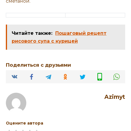
сметаной.
Читайте также:
Пошаговый рецепт
рисового супа с курицей
Поделиться с друзьями
Azimyt
Оцените автора