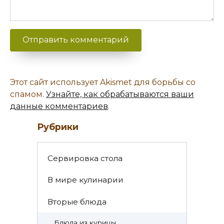
Этот сайт использует Akismet для борьбы со
спамом.
Узнайте, как обрабатываются ваши
данные комментариев
.
Рубрики
Cервировка стола
В мире кулинарии
Вторые блюда
Блюда из курицы