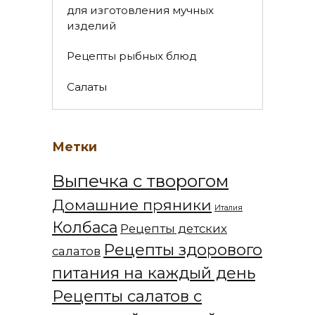
для изготовления мучных
изделий
Рецепты рыбных блюд
Салаты
Метки
Выпечка с творогом
Домашние пряники
Италия
Колбаса
Рецепты детских
Рецепты здорового
салатов
питания на каждый день
Рецепты салатов с