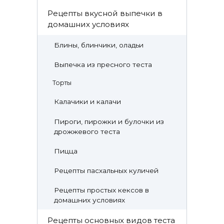
Рецепты вкусной выпечки в
домашних условиях
Блины, блинчики, оладьи
Выпечка из пресного теста
Торты
Калачики и калачи
Пироги, пирожки и булочки из
дрожжевого теста
Пицца
Рецепты пасхальных куличей
Рецепты простых кексов в
домашних условиях
Рецепты основных видов теста