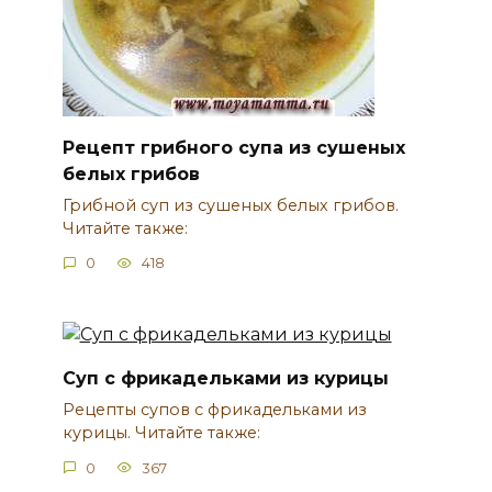
Рецепт грибного супа из сушеных
белых грибов
Грибной суп из сушеных белых грибов.
Читайте также:
0
418
Суп с фрикадельками из курицы
Рецепты супов с фрикадельками из
курицы. Читайте также:
0
367