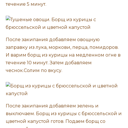
течение 5 минут.
После закипания добавляем овощную
заправку из лука, моркови, перца, помидоров.
И варим борщ из курицы на медленном огне в
течение 10 минут. Затем добавляем
чеснок.Солим по вкусу.
После закипания добавляем зелень и
выключаем. Борщ из курицы с брюссельской и
цветной капустой готов. Подаем борщ со