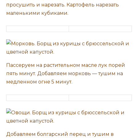
просушить и нарезать. Картофель нарезать
маленькими кубиками.
Пассеруем на растительном масле лук порей
пять минут. Добавляем морковь — тушим на
медленном огне 5 минут.
Добавляем болгарский перец и тушим в