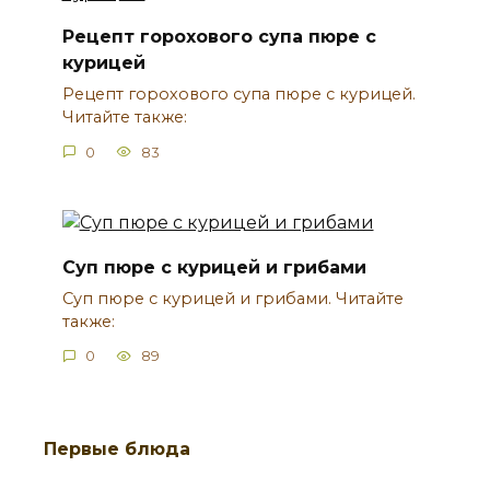
Рецепт горохового супа пюре с
курицей
Рецепт горохового супа пюре с курицей.
Читайте также:
0
83
Суп пюре с курицей и грибами
Суп пюре с курицей и грибами. Читайте
также:
0
89
Первые блюда