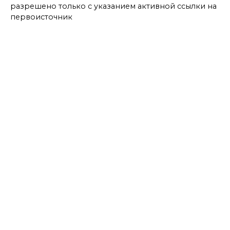
разрешено только с указанием активной ссылки на
первоисточник