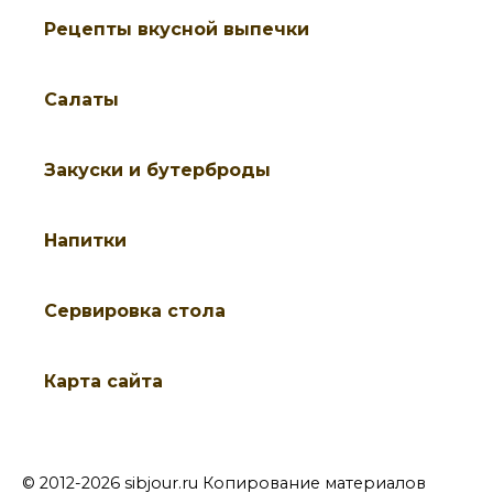
Рецепты вкусной выпечки
Салаты
Закуски и бутерброды
Напитки
Cервировка стола
Карта сайта
© 2012-2026 sibjour.ru Копирование материалов