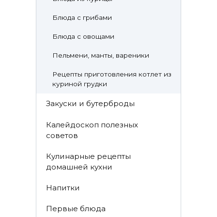
Блюда с грибами
Блюда с овощами
Пельмени, манты, вареники
Рецепты приготовления котлет из
куриной грудки
Закуски и бутерброды
Калейдоскоп полезных
советов
Кулинарные рецепты
домашней кухни
Напитки
Первые блюда