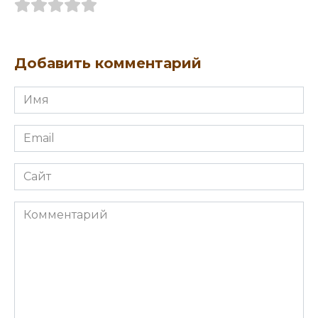
Добавить комментарий
Имя
Email
Сайт
Комментарий