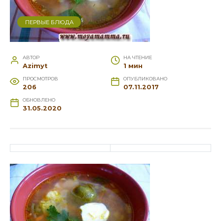
ПЕРВЫЕ БЛЮДА
АВТОР
НА ЧТЕНИЕ
Azimyt
1 мин
ПРОСМОТРОВ
ОПУБЛИКОВАНО
206
07.11.2017
ОБНОВЛЕНО
31.05.2020