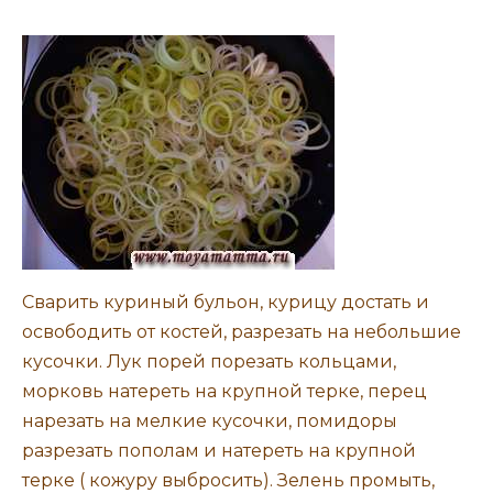
Сварить куриный бульон, курицу достать и
освободить от костей, разрезать на небольшие
кусочки. Лук порей порезать кольцами,
морковь натереть на крупной терке, перец
нарезать на мелкие кусочки, помидоры
разрезать пополам и натереть на крупной
терке ( кожуру выбросить). Зелень промыть,