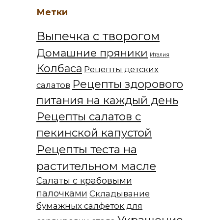
Метки
Выпечка с творогом
Домашние пряники
Италия
Колбаса
Рецепты детских
Рецепты здорового
салатов
питания на каждый день
Рецепты салатов с
пекинской капустой
Рецепты теста на
растительном масле
Салаты с крабовыми
палочками
Складывание
бумажных салфеток для
Украшение