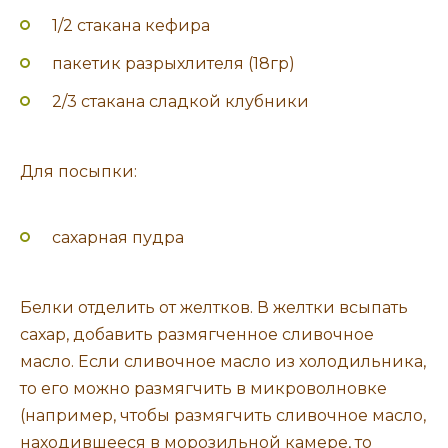
1/2 стакана кефира
пакетик разрыхлителя (18гр)
2/3 стакана сладкой клубники
Для посыпки:
сахарная пудра
Белки отделить от желтков. В желтки всыпать
сахар, добавить размягченное сливочное
масло. Если сливочное масло из холодильника,
то его можно размягчить в микроволновке
(например, чтобы размягчить сливочное масло,
находившееся в морозильной камере, то