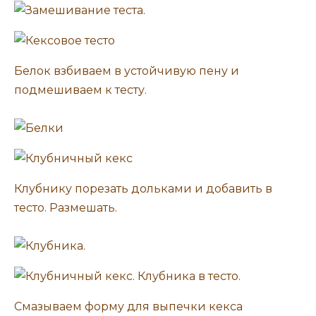
Белок взбиваем в устойчивую пену и
подмешиваем к тесту.
Клубнику порезать дольками и добавить в
тесто. Размешать.
Смазываем форму для выпечки кекса