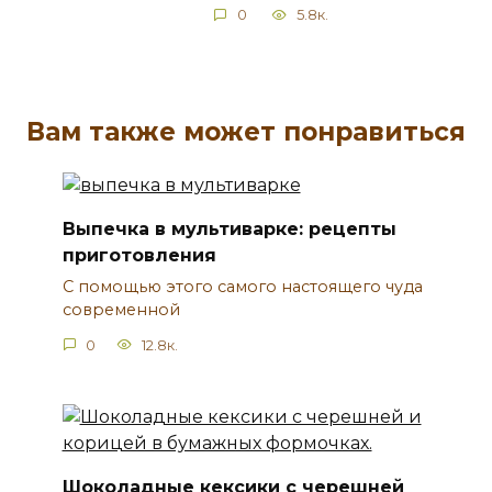
0
5.8к.
Вам также может понравиться
Выпечка в мультиварке: рецепты
приготовления
С помощью этого самого настоящего чуда
современной
0
12.8к.
Шоколадные кексики с черешней