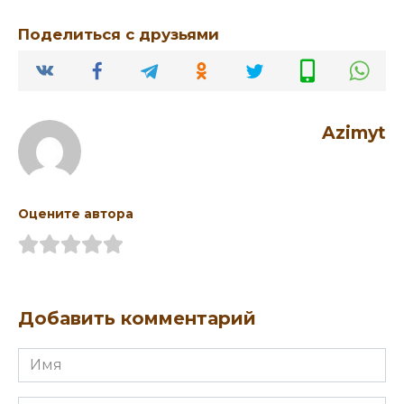
Поделиться с друзьями
Azimyt
Оцените автора
Добавить комментарий
Имя