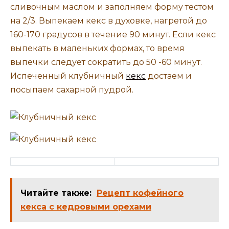
сливочным маслом и заполняем форму тестом
на 2/3. Выпекаем кекс в духовке, нагретой до
160-170 градусов в течение 90 минут. Если кекс
выпекать в маленьких формах, то время
выпечки следует сократить до 50 -60 минут.
Испеченный клубничный
кекс
достаем и
посыпаем сахарной пудрой.
Читайте также:
Рецепт кофейного
кекса с кедровыми орехами