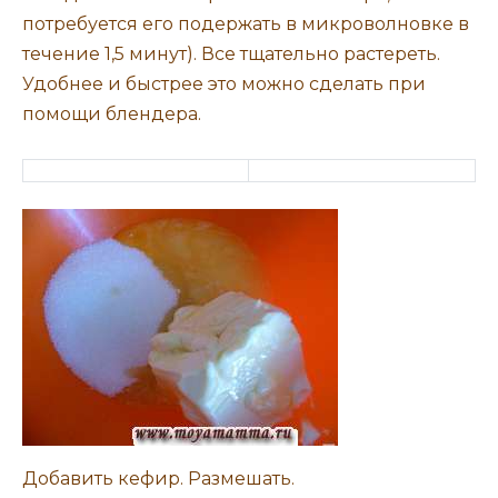
потребуется его подержать в микроволновке в
течение 1,5 минут). Все тщательно растереть.
Удобнее и быстрее это можно сделать при
помощи блендера.
Добавить кефир. Размешать.