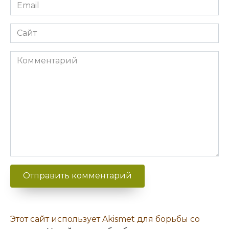
Email
Сайт
Комментарий
Этот сайт использует Akismet для борьбы со