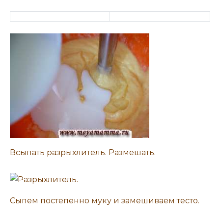
Всыпать разрыхлитель. Размешать.
Сыпем постепенно муку и замешиваем тесто.