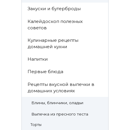
Закуски и бутерброды
Калейдоскоп полезных
советов
Кулинарные рецепты
домашней кухни
Напитки
Первые блюда
Рецепты вкусной выпечки в
домашних условиях
Блины, блинчики, оладьи
Выпечка из пресного теста
Торты