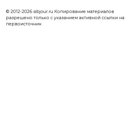
© 2012-2026 sibjour.ru Копирование материалов
разрешено только с указанием активной ссылки на
первоисточник