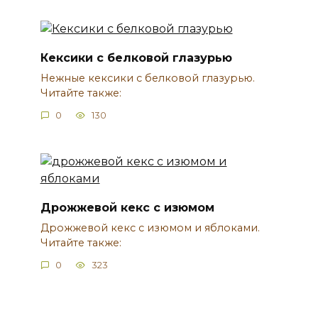
Кексики с белковой глазурью
Нежные кексики с белковой глазурью.
Читайте также:
0
130
Дрожжевой кекс с изюмом
Дрожжевой кекс с изюмом и яблоками.
Читайте также:
0
323