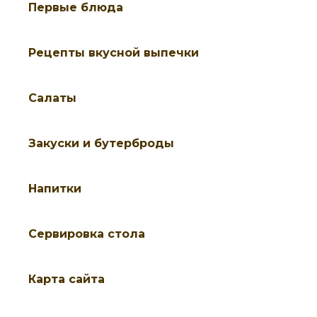
Первые блюда
Рецепты вкусной выпечки
Салаты
Закуски и бутерброды
Напитки
Cервировка стола
Карта сайта