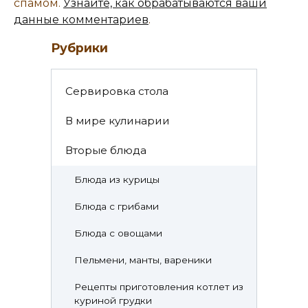
спамом.
Узнайте, как обрабатываются ваши
данные комментариев
.
Рубрики
Cервировка стола
В мире кулинарии
Вторые блюда
Блюда из курицы
Блюда с грибами
Блюда с овощами
Пельмени, манты, вареники
Рецепты приготовления котлет из
куриной грудки