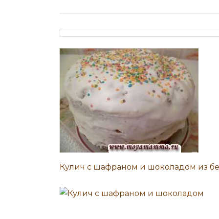
Кулич с шафраном и шоколадом из бе