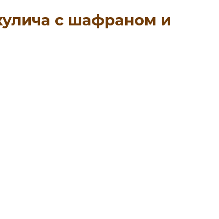
кулича с шафраном и