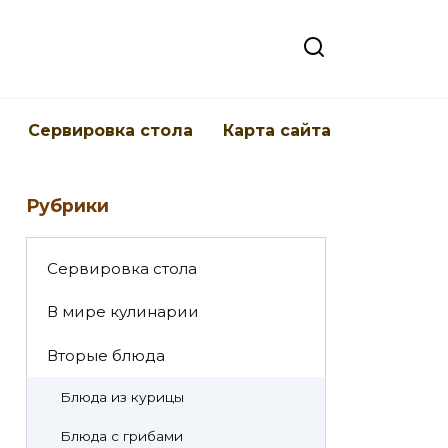
Cервировка стола
Карта сайта
Рубрики
Cервировка стола
В мире кулинарии
Вторые блюда
Блюда из курицы
Блюда с грибами