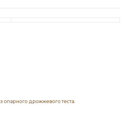
з опарного дрожжевого теста.