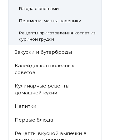
Блюда с овощами
Пельмени, манты, вареники
Рецепты приготовления котлет из
куриной грудки
Закуски и бутерброды
Калейдоскоп полезных
советов
Кулинарные рецепты
домашней кухни
Напитки
Первые блюда
Рецепты вкусной выпечки в