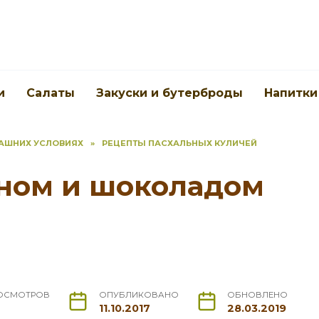
и
Салаты
Закуски и бутерброды
Напитки
МАШНИХ УСЛОВИЯХ
»
РЕЦЕПТЫ ПАСХАЛЬНЫХ КУЛИЧЕЙ
ном и шоколадом
ОСМОТРОВ
ОПУБЛИКОВАНО
ОБНОВЛЕНО
11.10.2017
28.03.2019