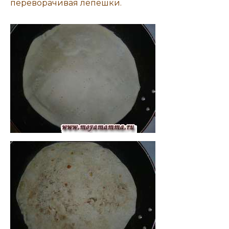
переворачивая лепешки.