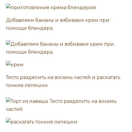
Добавляем бананы и взбиваем крем при
помощи блендера.
Тесто разделить на восемь частей и раскатать
тонкие лепешки.