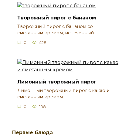
Творожный пирог с бананом
Творожный пирог с бананом со
сметанным кремом, испеченный
0
428
Лимонный творожный пирог
Лимонный творожный пирог с какао и
сметанным кремом.
0
108
Первые блюда