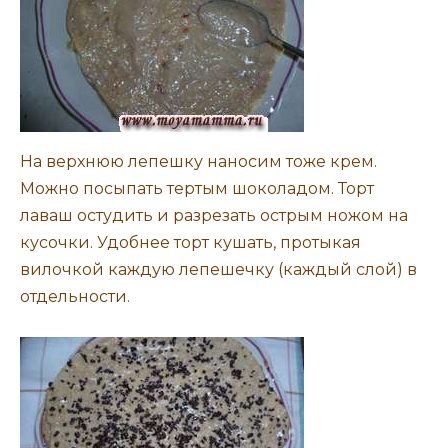
На верхнюю лепешку наносим тоже крем.
Можно посыпать тертым шоколадом. Торт
лаваш остудить и разрезать острым ножом на
кусочки. Удобнее торт кушать, протыкая
вилочкой каждую лепешечку (каждый слой) в
отдельности.