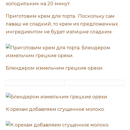
Приготовим крем для торта. Поскольку сам
лаваш не сладкий, то крем из предложенных
ингредиентом не будет излишне сладким.
Блендером измельчим грецкие орехи.
К орехам добавляем сгущенное молоко.