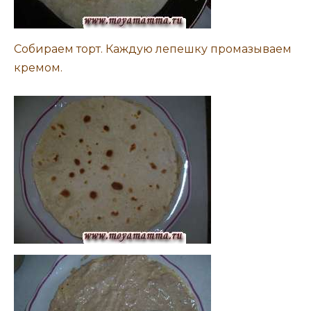
Собираем торт. Каждую лепешку промазываем
кремом.