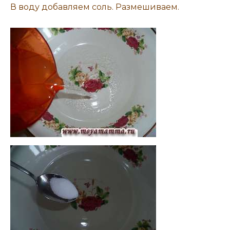
В воду добавляем соль. Размешиваем.