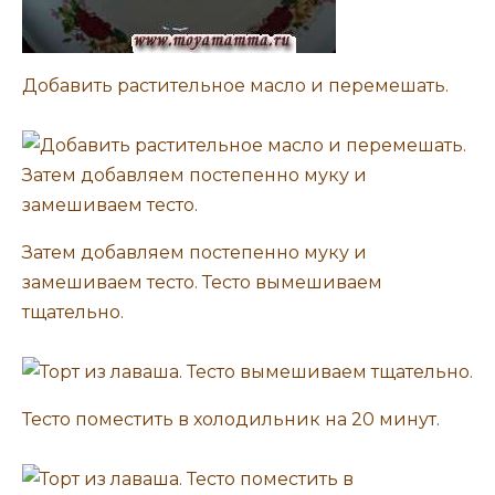
Добавить растительное масло и перемешать.
Затем добавляем постепенно муку и
замешиваем тесто. Тесто вымешиваем
тщательно.
Тесто поместить в холодильник на 20 минут.