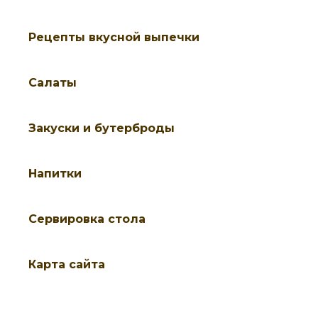
Рецепты вкусной выпечки
Салаты
Закуски и бутерброды
Напитки
Cервировка стола
Карта сайта