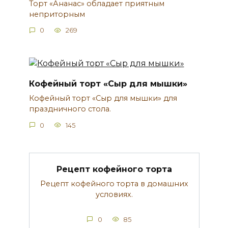
Торт «Ананас» обладает приятным
неприторным
0
269
Кофейный торт «Сыр для мышки»
Кофейный торт «Сыр для мышки» для
праздничного стола.
0
145
Рецепт кофейного торта
Рецепт кофейного торта в домашних
условиях.
0
85