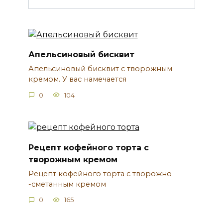
Апельсиновый бисквит
Апельсиновый бисквит с творожным
кремом. У вас намечается
0
104
Рецепт кофейного торта с
творожным кремом
Рецепт кофейного торта с творожно
-сметанным кремом
0
165