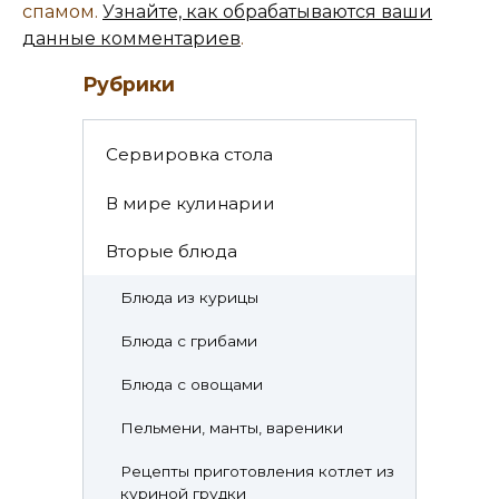
спамом.
Узнайте, как обрабатываются ваши
данные комментариев
.
Рубрики
Cервировка стола
В мире кулинарии
Вторые блюда
Блюда из курицы
Блюда с грибами
Блюда с овощами
Пельмени, манты, вареники
Рецепты приготовления котлет из
куриной грудки