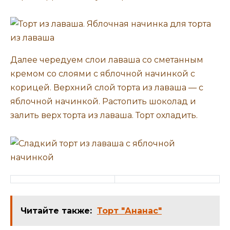
Далее чередуем слои лаваша со сметанным
кремом со слоями с яблочной начинкой с
корицей. Верхний слой торта из лаваша — с
яблочной начинкой. Растопить шоколад и
залить верх торта из лаваша. Торт охладить.
Читайте также:
Торт "Ананас"