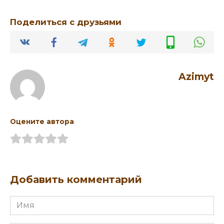
Поделиться с друзьями
Azimyt
Оцените автора
Добавить комментарий
Имя