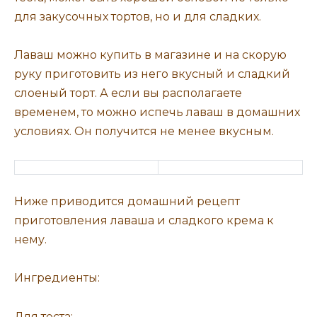
для закусочных тортов, но и для сладких.
Лаваш можно купить в магазине и на скорую
руку приготовить из него вкусный и сладкий
слоеный торт. А если вы располагаете
временем, то можно испечь лаваш в домашних
условиях. Он получится не менее вкусным.
Ниже приводится домашний рецепт
приготовления лаваша и сладкого крема к
нему.
Ингредиенты:
Для теста: