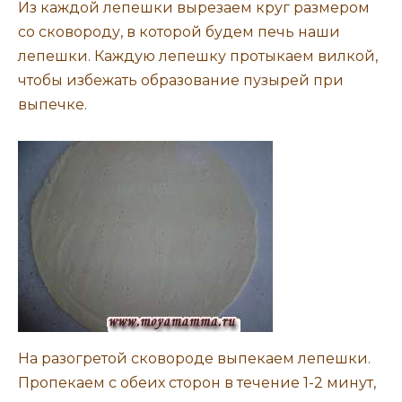
Из каждой лепешки вырезаем круг размером
со сковороду, в которой будем печь наши
лепешки. Каждую лепешку протыкаем вилкой,
чтобы избежать образование пузырей при
выпечке.
На разогретой сковороде выпекаем лепешки.
Пропекаем с обеих сторон в течение 1-2 минут,