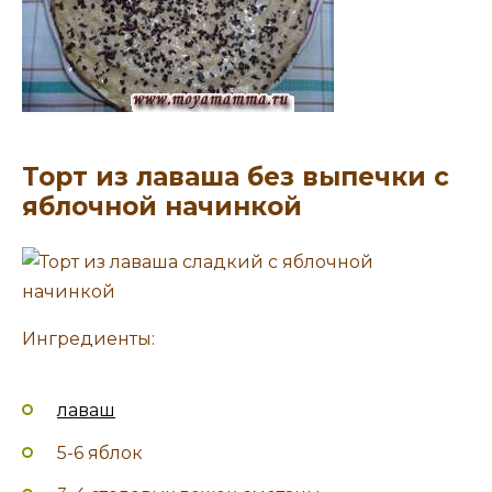
Торт из лаваша без выпечки с
яблочной начинкой
Ингредиенты:
лаваш
5-6 яблок