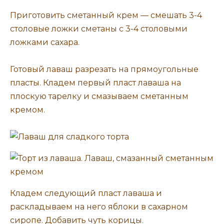
Приготовить сметанный крем — смешать 3-4
столовые ложки сметаны с 3-4 столовыми
ложками сахара.
Готовый лаваш разрезать на прямоугольные
пласты. Кладем первый пласт лаваша на
плоскую тарелку и смазываем сметанным
кремом.
Кладем следующий пласт лаваша и
раскладываем на него яблоки в сахарном
сиропе. Добавить чуть корицы.