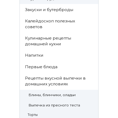
Закуски и бутерброды
Калейдоскоп полезных
советов
Кулинарные рецепты
домашней кухни
Напитки
Первые блюда
Рецепты вкусной выпечки в
домашних условиях
Блины, блинчики, оладьи
Выпечка из пресного теста
Торты