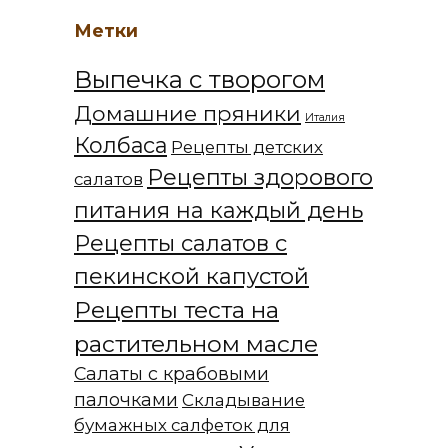
Метки
Выпечка с творогом
Домашние пряники
Италия
Колбаса
Рецепты детских
Рецепты здорового
салатов
питания на каждый день
Рецепты салатов с
пекинской капустой
Рецепты теста на
растительном масле
Салаты с крабовыми
палочками
Складывание
бумажных салфеток для