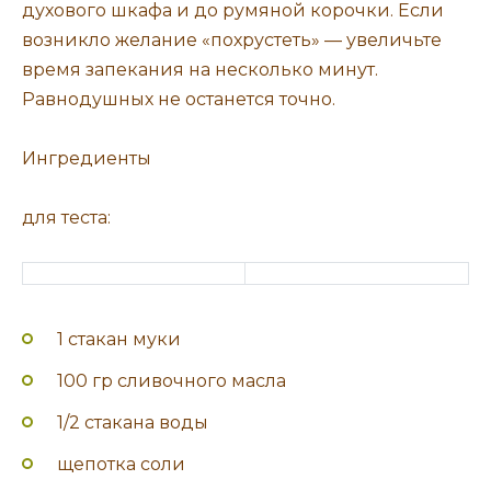
духового шкафа и до румяной корочки. Если
возникло желание «похрустеть» — увеличьте
время запекания на несколько минут.
Равнодушных не останется точно.
Ингредиенты
для теста:
1 стакан муки
100 гр сливочного масла
1/2 стакана воды
щепотка соли