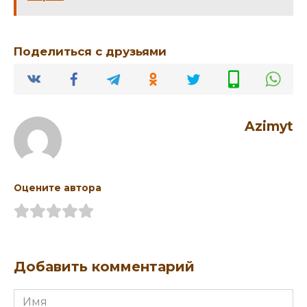
Поделиться с друзьями
Azimyt
Оцените автора
Добавить комментарий
Имя