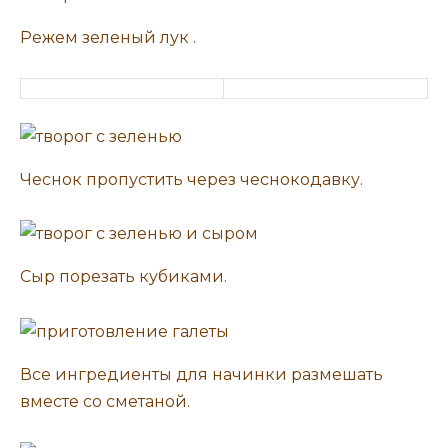
Режем зеленый лук .
Чеснок пропустить через чеснокодавку.
Сыр порезать кубиками.
Все ингредиенты для начинки размешать
вместе со сметаной.