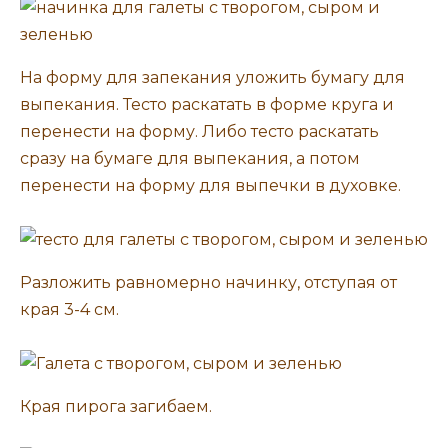
На форму для запекания уложить бумагу для
выпекания. Тесто раскатать в форме круга и
перенести на форму. Либо тесто раскатать
сразу на бумаге для выпекания, а потом
перенести на форму для выпечки в духовке.
Разложить равномерно начинку, отступая от
края 3-4 см.
Края пирога загибаем.