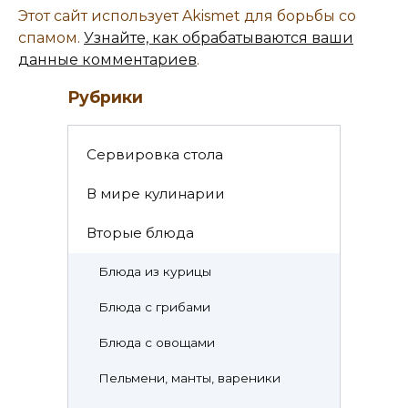
Этот сайт использует Akismet для борьбы со
спамом.
Узнайте, как обрабатываются ваши
данные комментариев
.
Рубрики
Cервировка стола
В мире кулинарии
Вторые блюда
Блюда из курицы
Блюда с грибами
Блюда с овощами
Пельмени, манты, вареники