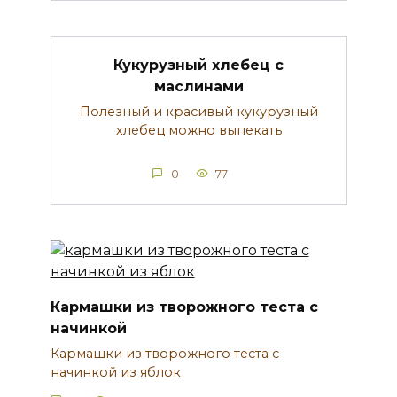
Кукурузный хлебец с
маслинами
Полезный и красивый кукурузный
хлебец можно выпекать
0
77
Кармашки из творожного теста с
начинкой
Кармашки из творожного теста с
начинкой из яблок