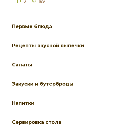
0
189
Первые блюда
Рецепты вкусной выпечки
Салаты
Закуски и бутерброды
Напитки
Cервировка стола