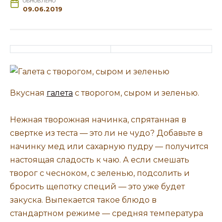
ОБНОВЛЕНО
09.06.2019
Вкусная
галета
с творогом, сыром и зеленью.
Нежная творожная начинка, спрятанная в
свертке из теста — это ли не чудо? Добавьте в
начинку мед или сахарную пудру — получится
настоящая сладость к чаю. А если смешать
творог с чесноком, c зеленью, подсолить и
бросить щепотку специй — это уже будет
закуска. Выпекается такое блюдо в
стандартном режиме — средняя температура