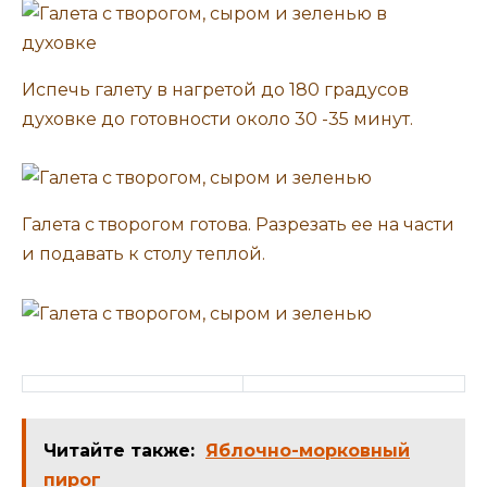
Испечь галету в нагретой до 180 градусов
духовке до готовности около 30 -35 минут.
Галета с творогом готова. Разрезать ее на части
и подавать к столу теплой.
Читайте также:
Яблочно-морковный
пирог