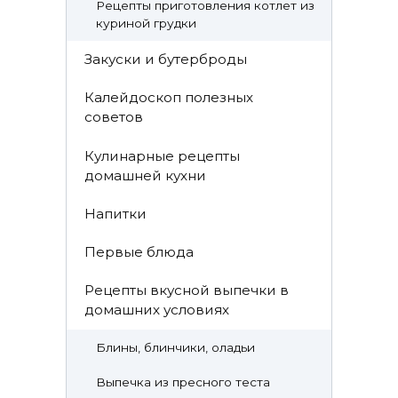
Рецепты приготовления котлет из
куриной грудки
Закуски и бутерброды
Калейдоскоп полезных
советов
Кулинарные рецепты
домашней кухни
Напитки
Первые блюда
Рецепты вкусной выпечки в
домашних условиях
Блины, блинчики, оладьи
Выпечка из пресного теста