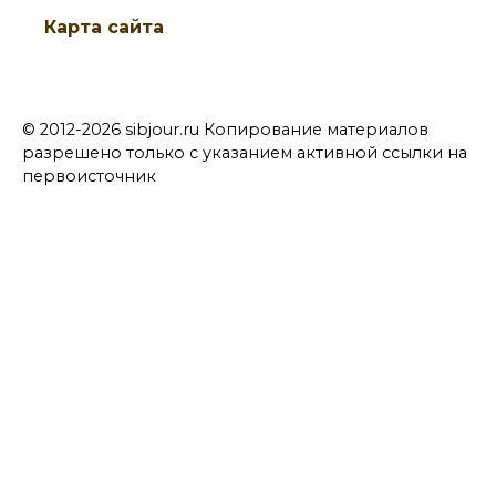
Карта сайта
© 2012-2026 sibjour.ru Копирование материалов
разрешено только с указанием активной ссылки на
первоисточник