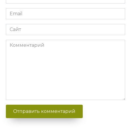
Email
Сайт
Комментарий