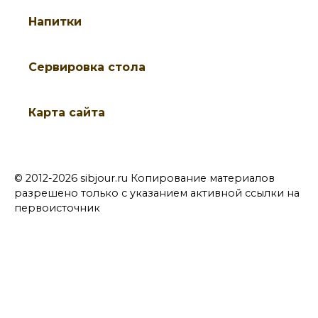
Напитки
Cервировка стола
Карта сайта
© 2012-2026 sibjour.ru Копирование материалов
разрешено только с указанием активной ссылки на
первоисточник