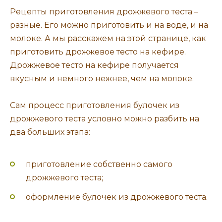
Рецепты приготовления дрожжевого теста –
разные. Его можно приготовить и на воде, и на
молоке. А мы расскажем на этой странице, как
приготовить дрожжевое тесто на кефире.
Дрожжевое тесто на кефире получается
вкусным и немного нежнее, чем на молоке.
Сам процесс приготовления булочек из
дрожжевого теста условно можно разбить на
два больших этапа:
приготовление собственно самого
дрожжевого теста;
оформление булочек из дрожжевого теста.