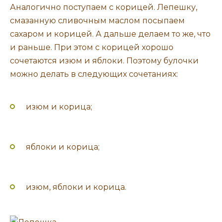
Аналогично поступаем с корицей. Лепешку,
смазанную сливочным маслом посыпаем
сахаром и корицей. А дальше делаем то же, что
и раньше. При этом с корицей хорошо
сочетаются изюм и яблоки. Поэтому булочки
можно делать в следующих сочетаниях:
изюм и корица;
яблоки и корица;
изюм, яблоки и корица.