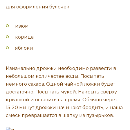
для оформления булочек
изюм
корица
яблоки
Изначально дрожжи необходимо развести в
небольшом количестве воды. Посыпать
немного сахара. Одной чайной ложки будет
достаточно. Посыпать мукой. Накрыть сверху
крышкой и оставить на время. Обычно через
15-20 минут дрожжи начинают бродить, и наша
смесь превращается в шапку из пузырьков.