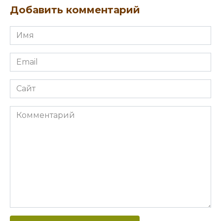
Добавить комментарий
Имя
Email
Сайт
Комментарий