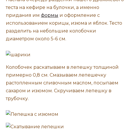
теста на кефире на булочки, а именно
придания им
формы
и оформление с
использованием корицы, изюма и яблок. Тесто
разделить на небольшие колобочки
диаметром около 5-6 см.
Колобочек раскатываем в лепешку толщиной
примерно 0,8 см. Смазываем лепешечку
растопленным сливочным маслом, посыпаем
сахаром и изюмом. Скручиваем лепешку в
трубочку.