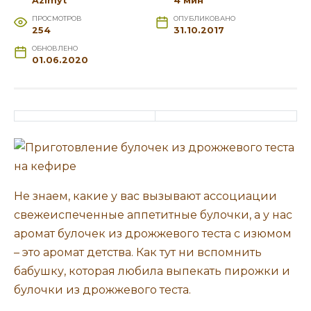
Azimyt
4 мин
ПРОСМОТРОВ
ОПУБЛИКОВАНО
254
31.10.2017
ОБНОВЛЕНО
01.06.2020
Не знаем, какие у вас вызывают ассоциации
свежеиспеченные аппетитные булочки, а у нас
аромат булочек из дрожжевого теста с изюмом
– это аромат детства. Как тут ни вспомнить
бабушку, которая любила выпекать пирожки и
булочки из дрожжевого теста.