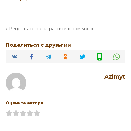
Рецепты теста на растительном масле
Поделиться с друзьями
Azimyt
Оцените автора