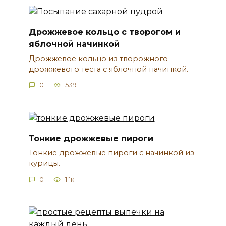
Дрожжевое кольцо с творогом и
яблочной начинкой
Дрожжевое кольцо из творожного
дрожжевого теста с яблочной начинкой.
0
539
Тонкие дрожжевые пироги
Тонкие дрожжевые пироги с начинкой из
курицы.
0
1.1к.