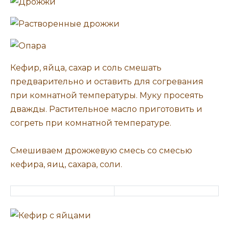
Кефир, яйца, сахар и соль смешать
предварительно и оставить для согревания
при комнатной температуры. Муку просеять
дважды. Растительное масло приготовить и
согреть при комнатной температуре.
Смешиваем дрожжевую смесь со смесью
кефира, яиц, сахара, соли.