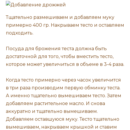
Тщательно размешиваем и добавляем муку
примерно 400 гр. Накрываем тесто и оставляем
подходить.
Посуда для брожения теста должна быть
достаточной для того, чтобы вместить тесто,
которое может увеличиться в объеме в 3-4 раза.
Когда тесто примерно через часок увеличится
в три раза производим первую обминку теста.
А именно тщательно вымешиваем тесто. Затем
добавляем растительное масло. И снова
аккуратно и тщательно вымешиваем.
Добавляем оставшуюся муку. Тесто тщательно
вымешиваем, накрываем крышкой и ставим