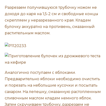
Разрезаем получившуюся трубочку ножом не
доходя до каря на 1,5-2 см и свободные концы
скрепляем у неразрезанного края. Кладем
булочку аккуратно на противень, смазанный
растительным маслом.
Аналогично поступаем с яблоками.
Предварительно яблоки необходимо очистить
и порезать на небольшие кусочки и посыпать
сахаром. На лепешку, смазанную растопленным
сливочным маслом кладем немного яблок.
Затем скручиваем трубочку, разрезаем не