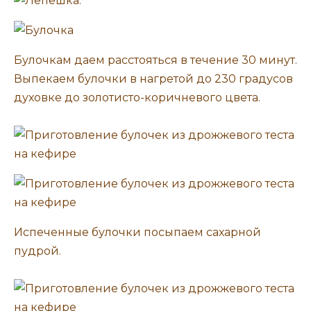
Булочкам даем расстояться в течение 30 минут.
Выпекаем булочки в нагретой до 230 градусов
духовке до золотисто-коричневого цвета.
Испеченные булочки посыпаем сахарной
пудрой.