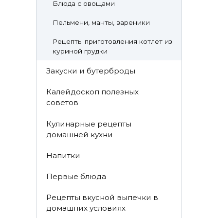
Блюда с овощами
Пельмени, манты, вареники
Рецепты приготовления котлет из
куриной грудки
Закуски и бутерброды
Калейдоскоп полезных
советов
Кулинарные рецепты
домашней кухни
Напитки
Первые блюда
Рецепты вкусной выпечки в
домашних условиях