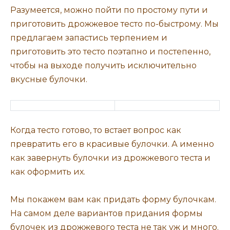
Разумеется, можно пойти по простому пути и
приготовить дрожжевое тесто по-быстрому. Мы
предлагаем запастись терпением и
приготовить это тесто поэтапно и постепенно,
чтобы на выходе получить исключительно
вкусные булочки.
Когда тесто готово, то встает вопрос как
превратить его в красивые булочки. А именно
как завернуть булочки из дрожжевого теста и
как оформить их.
Мы покажем вам как придать форму булочкам.
На самом деле вариантов придания формы
булочек из дрожжевого теста не так уж и много.