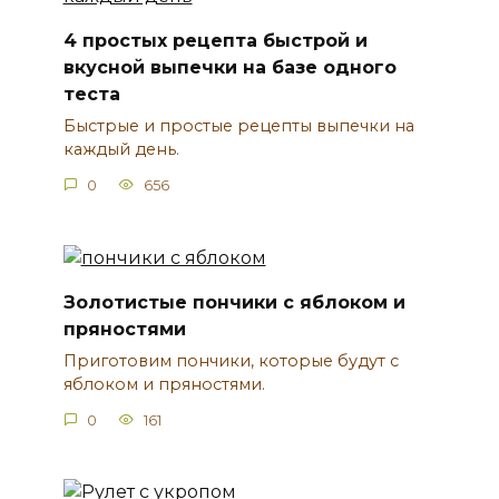
4 простых рецепта быстрой и
вкусной выпечки на базе одного
теста
Быстрые и простые рецепты выпечки на
каждый день.
0
656
Золотистые пончики с яблоком и
пряностями
Приготовим пончики, которые будут с
яблоком и пряностями.
0
161