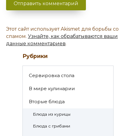
Этот сайт использует Akismet для борьбы со
спамом.
Узнайте, как обрабатываются ваши
данные комментариев
.
Рубрики
Cервировка стола
В мире кулинарии
Вторые блюда
Блюда из курицы
Блюда с грибами