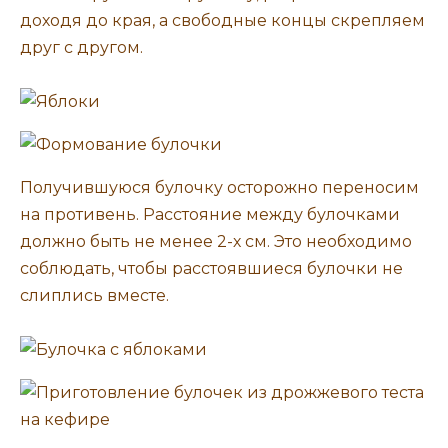
доходя до края, а свободные концы скрепляем
друг с другом.
Получившуюся булочку осторожно переносим
на противень. Расстояние между булочками
должно быть не менее 2-х см. Это необходимо
соблюдать, чтобы расстоявшиеся булочки не
слиплись вместе.