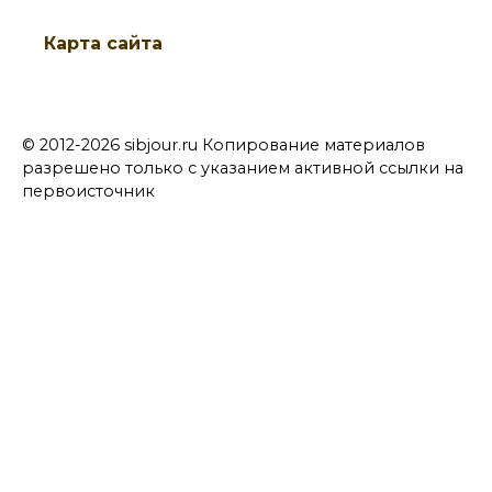
Карта сайта
© 2012-2026 sibjour.ru Копирование материалов
разрешено только с указанием активной ссылки на
первоисточник