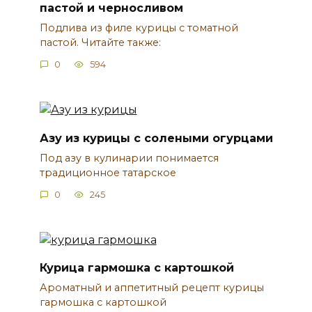
пастой и черносливом
Подлива из филе курицы с томатной
пастой. Читайте также:
0
594
Азу из курицы с солеными огурцами
Под азу в кулинарии понимается
традиционное татарское
0
245
Курица гармошка с картошкой
Ароматный и аппетитный рецепт курицы
гармошка с картошкой