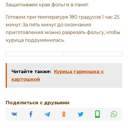
Готовим при температуре 180 градусов 1 час 25
минут. За пять минут до окончания
приготовления можно разрезать фольгу, чтобы
курица подрумянилась.
Читайте также:
Курица гармошка с
картошкой
Поделиться с друзьями