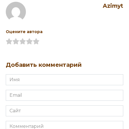
Azimyt
Оцените автора
Добавить комментарий
Имя
Email
Сайт
Комментарий