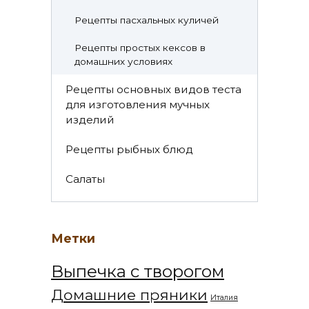
Рецепты пасхальных куличей
Рецепты простых кексов в
домашних условиях
Рецепты основных видов теста
для изготовления мучных
изделий
Рецепты рыбных блюд
Салаты
Метки
Выпечка с творогом
Домашние пряники
Италия