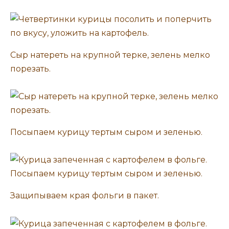
Сыр натереть на крупной терке, зелень мелко
порезать.
Посыпаем курицу тертым сыром и зеленью.
Защипываем края фольги в пакет.