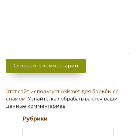
Этот сайт использует Akismet для борьбы со
спамом.
Узнайте, как обрабатываются ваши
данные комментариев
.
Рубрики