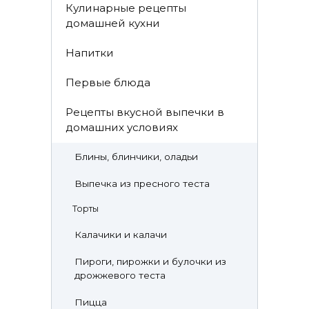
Кулинарные рецепты
домашней кухни
Напитки
Первые блюда
Рецепты вкусной выпечки в
домашних условиях
Блины, блинчики, оладьи
Выпечка из пресного теста
Торты
Калачики и калачи
Пироги, пирожки и булочки из
дрожжевого теста
Пицца