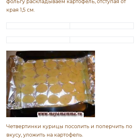
фольгу раскладываем картофель, отступая от
края 1,5 см.
Четвертинки курицы посолить и поперчить по
вкусу, уложить на картофель.