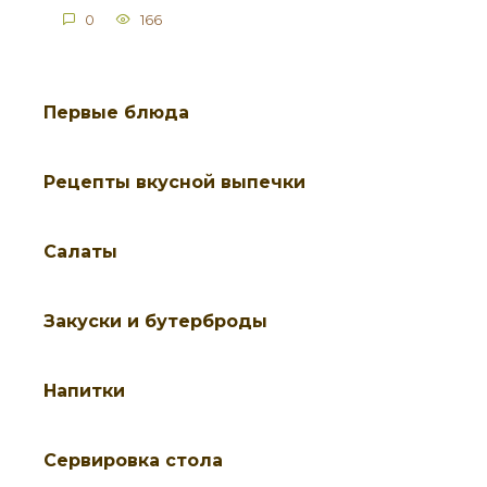
0
166
Первые блюда
Рецепты вкусной выпечки
Салаты
Закуски и бутерброды
Напитки
Cервировка стола