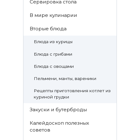
Cервировка стола
В мире кулинарии
Вторые блюда
Блюда из курицы
Блюда с грибами
Блюда с овощами
Пельмени, манты, вареники
Рецепты приготовления котлет из
куриной грудки
Закуски и бутерброды
Калейдоскоп полезных
советов