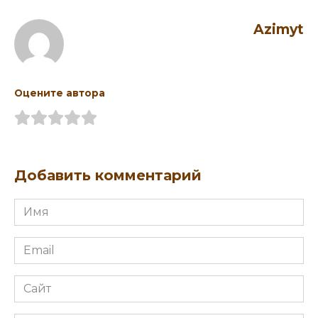
Azimyt
Оцените автора
Добавить комментарий
Имя
Email
Сайт