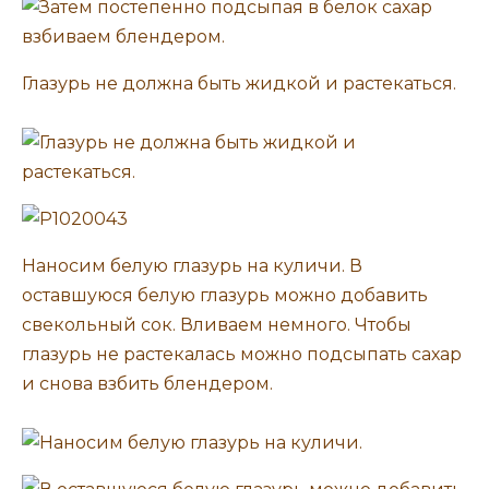
Глазурь не должна быть жидкой и растекаться.
Наносим белую глазурь на куличи. В
оставшуюся белую глазурь можно добавить
свекольный сок. Вливаем немного. Чтобы
глазурь не растекалась можно подсыпать сахар
и снова взбить блендером.