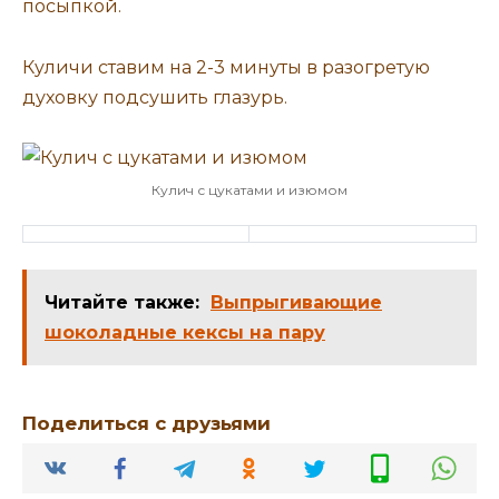
посыпкой.
Куличи ставим на 2-3 минуты в разогретую
духовку подсушить глазурь.
Кулич с цукатами и изюмом
Читайте также:
Выпрыгивающие
шоколадные кексы на пару
Поделиться с друзьями