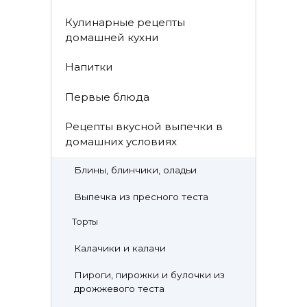
Кулинарные рецепты
домашней кухни
Напитки
Первые блюда
Рецепты вкусной выпечки в
домашних условиях
Блины, блинчики, оладьи
Выпечка из пресного теста
Торты
Калачики и калачи
Пироги, пирожки и булочки из
дрожжевого теста