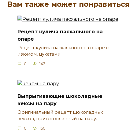
Вам также может понравиться
Рецепт кулича пасхального на
опаре
Рецепт кулича пасхального на опаре с
изюмом, цукатами
0
143
Выпрыгивающие шоколадные
кексы на пару
Оригинальный рецепт шоколадных
кексов, приготовленный на пару.
0
150