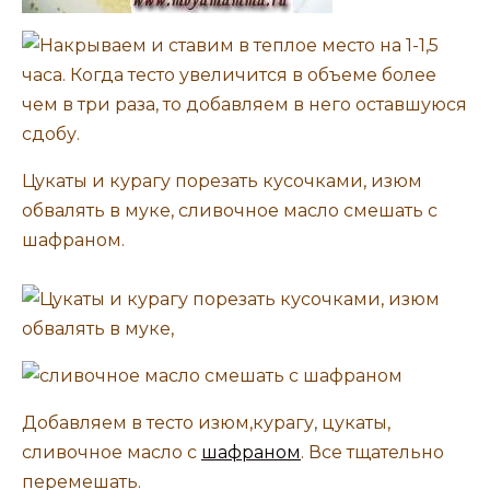
Цукаты и курагу порезать кусочками, изюм
обвалять в муке, сливочное масло смешать с
шафраном.
Добавляем в тесто изюм,курагу, цукаты,
сливочное масло с
шафраном
. Все тщательно
перемешать.