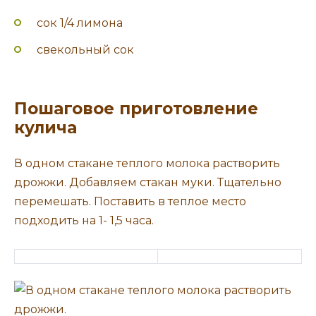
сок 1/4 лимона
свекольный сок
Пошаговое приготовление
кулича
В одном стакане теплого молока растворить
дрожжи. Добавляем стакан муки. Тщательно
перемешать. Поставить в теплое место
подходить на 1- 1,5 часа.