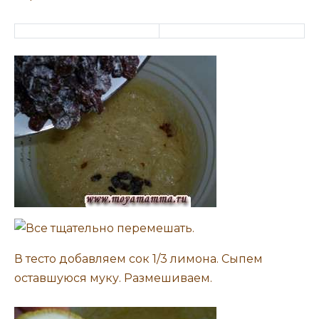
В тесто добавляем сок 1/3 лимона. Сыпем
оставшуюся муку. Размешиваем.