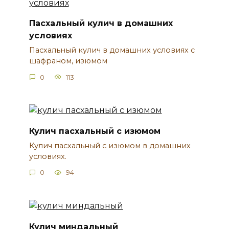
Пасхальный кулич в домашних
условиях
Пасхальный кулич в домашних условиях с
шафраном, изюмом
0
113
Кулич пасхальный c изюмом
Кулич пасхальный c изюмом в домашних
условиях.
0
94
Кулич миндальный