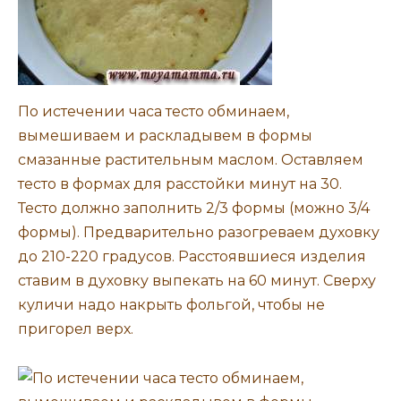
По истечении часа тесто обминаем,
вымешиваем и раскладывем в формы
смазанные растительным маслом. Оставляем
тесто в формах для расстойки минут на 30.
Тесто должно заполнить 2/3 формы (можно 3/4
формы). Предварительно разогреваем духовку
до 210-220 градусов. Расстоявшиеся изделия
ставим в духовку выпекать на 60 минут. Сверху
куличи надо накрыть фольгой, чтобы не
пригорел верх.