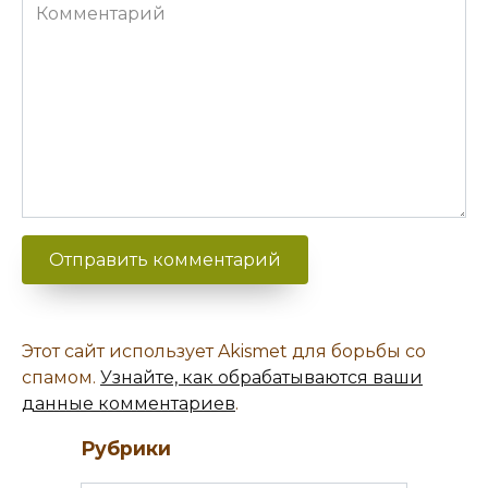
Комментарий
Этот сайт использует Akismet для борьбы со
спамом.
Узнайте, как обрабатываются ваши
данные комментариев
.
Рубрики