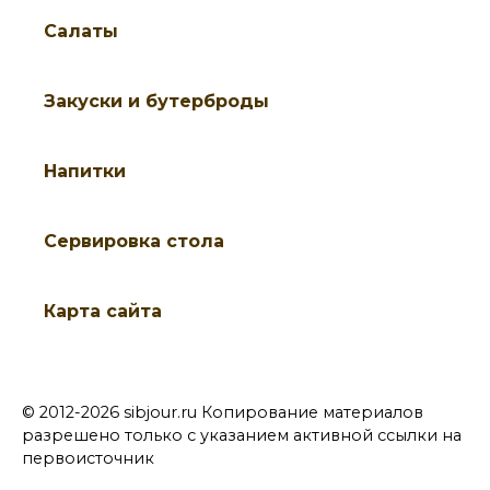
Салаты
Закуски и бутерброды
Напитки
Cервировка стола
Карта сайта
© 2012-2026 sibjour.ru Копирование материалов
разрешено только с указанием активной ссылки на
первоисточник