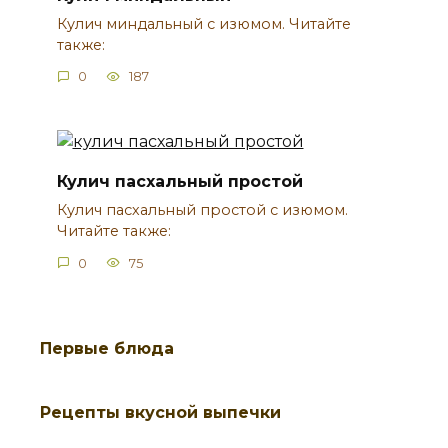
Кулич миндальный с изюмом. Читайте
также:
0
187
Кулич пасхальный простой
Кулич пасхальный простой с изюмом.
Читайте также:
0
75
Первые блюда
Рецепты вкусной выпечки