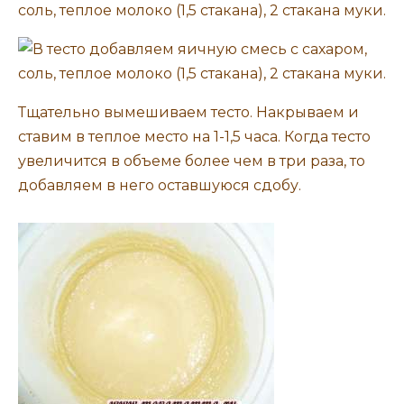
Тщательно вымешиваем тесто. Накрываем и
ставим в теплое место на 1-1,5 часа. Когда тесто
увеличится в объеме более чем в три раза, то
добавляем в него оставшуюся сдобу.