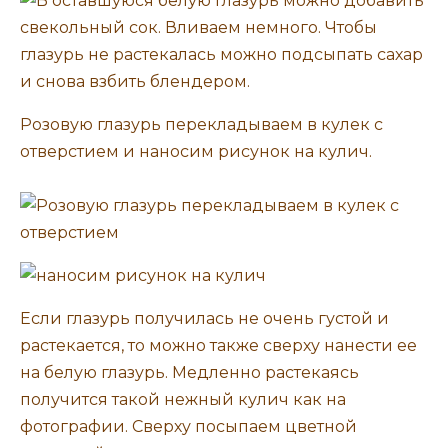
Розовую глазурь перекладываем в кулек с
отверстием и наносим рисунок на кулич.
Если глазурь получилась не очень густой и
растекается, то можно также сверху нанести ее
на белую глазурь. Медленно растекаясь
получится такой нежный кулич как на
фотографии. Сверху посыпаем цветной