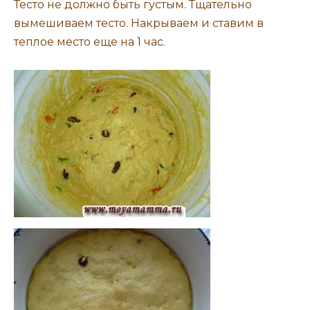
Тесто не должно быть густым. Тщательно
вымешиваем тесто. Накрываем и ставим в
теплое место еще на 1 час.