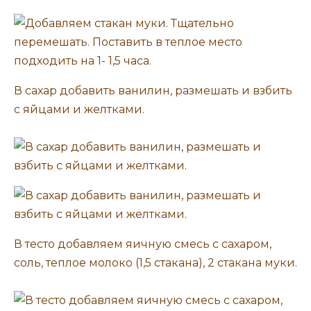
В сахар добавить ванилин, размешать и взбить
с яйцами и желтками.
В тесто добавляем яичную смесь с сахаром,
соль, теплое молоко (1,5 стакана), 2 стакана муки.