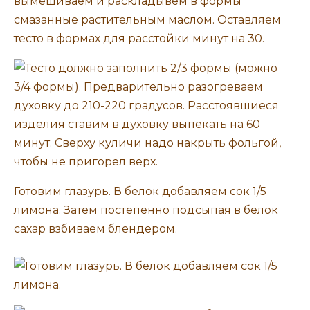
Готовим глазурь. В белок добавляем сок 1/5
лимона. Затем постепенно подсыпая в белок
сахар взбиваем блендером.